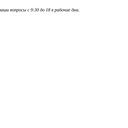
и вопросы с 9:30 до 18 в рабочие дни.