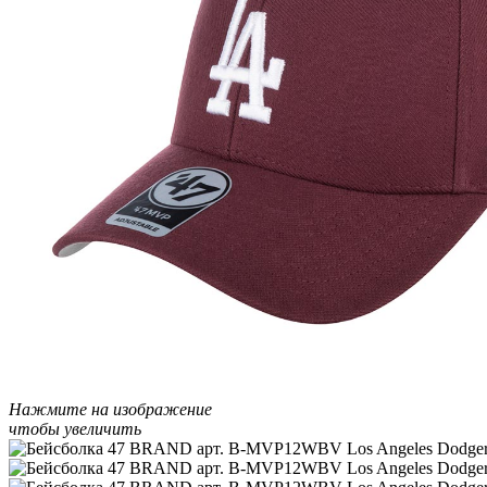
Нажмите на изображение
чтобы увеличить