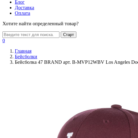
Блог
Доставка
Оплата
Хотите найти определенный товар?
Старт
0
Главная
Бейсболки
Бейсболка 47 BRAND арт. B-MVP12WBV Los Angeles Do