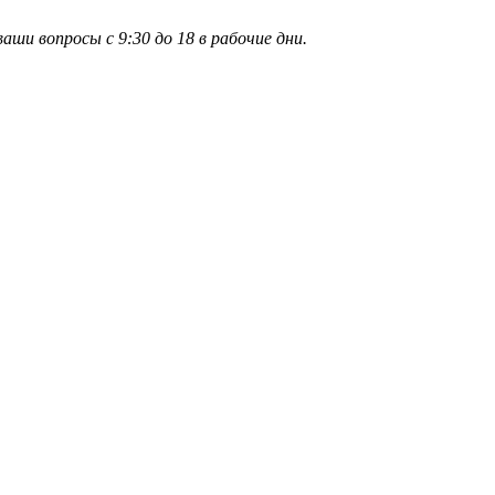
и вопросы с 9:30 до 18 в рабочие дни.