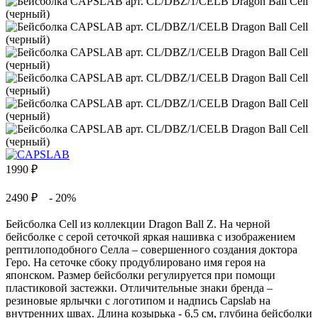
1990
₽
2490 ₽
- 20%
Бейсболка Cell из коллекции Dragon Ball Z. На черной
бейсболке с серой сеточкой яркая нашивка с изображением
рептилоподобного Селла – совершенного создания доктора
Геро. На сеточке сбоку продублировано имя героя на
японском. Размер бейсболки регулируется при помощи
пластиковой застежки. Отличительные знаки бренда –
резиновые ярлычки с логотипом и надпись Capslab на
внутренних швах. Длина козырька - 6,5 см, глубина бейсболки