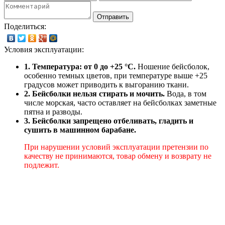
Отправить
Поделиться:
Условия эксплуатации:
1. Температура: от 0 до +25 °C.
Ношение бейсболок,
особенно темных цветов, при температуре выше +25
градусов может приводить к выгоранию ткани.
2. Бейсболки нельзя стирать и мочить.
Вода, в том
числе морская, часто оставляет на бейсболках заметные
пятна и разводы.
3. Бейсболки запрещено отбеливать, гладить и
сушить в машинном барабане.
При нарушении условий эксплуатации претензии по
качеству не принимаются, товар обмену и возврату не
подлежит.