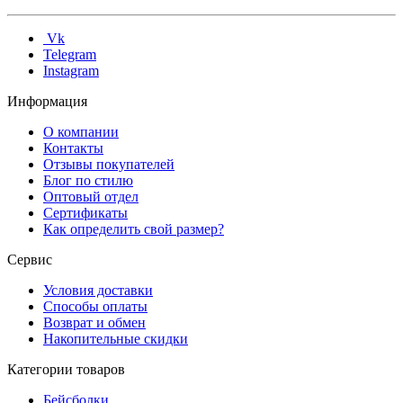
Vk
Telegram
Instagram
Информация
О компании
Контакты
Отзывы покупателей
Блог по стилю
Оптовый отдел
Сертификаты
Как определить свой размер?
Сервис
Условия доставки
Способы оплаты
Возврат и обмен
Накопительные скидки
Категории товаров
Бейсболки