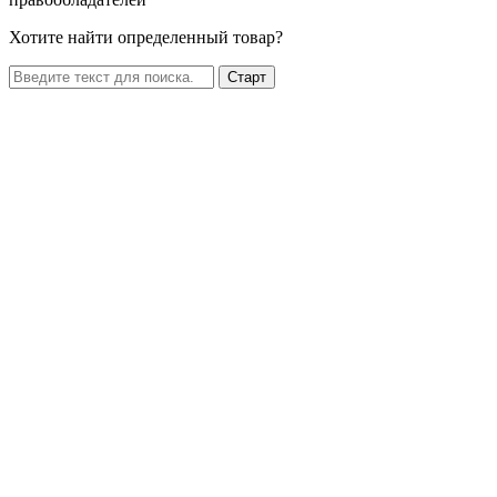
Хотите найти определенный товар?
Старт