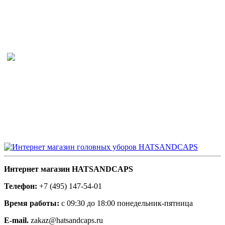
Интернет магазин HATSANDCAPS
Телефон:
+7 (495) 147-54-01
Время работы:
с 09:30 до 18:00 понедельник-пятница
E-mail.
zakaz@hatsandcaps.ru