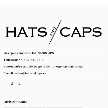
Интернет магазин HATSANDCAPS
Телефон:
+7 (495) 147-54-01
Время работы:
с 09:30 до 18:00 понедельник-пятница
E-mail.
zakaz@hatsandcaps.ru
Vk
Telegram
Instagram
ИНФОРМАЦИЯ