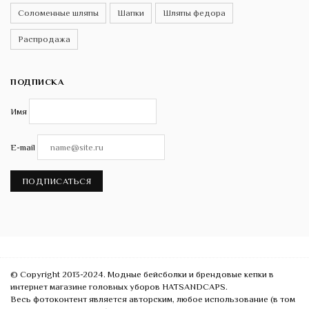
Соломенные шляпы
Шапки
Шляпы федора
Распродажа
ПОДПИСКА
Имя
E-mail
ПОДПИСАТЬСЯ
© Copyright 2013-2024. Модные бейсболки и брендовые кепки в
интернет магазине головных уборов HATSANDCAPS.
Весь фотоконтент является авторским, любое использование (в том