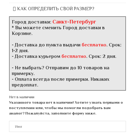
КАК ОПРЕДЕЛИТЬ СВОЙ РАЗМЕР?
Санкт-Петербург
Город доставки:
* Вы можете сменить Город доставки в
Корзине.
- Доставка до пункта выдачи
бесплатно
. Срок:
1-2 дня.
- Доставка курьером
бесплатно
. Срок: 2 дня.
- Не выбрать? Отправим до 10 товаров на
примерку.
- Оплата всегда после примерки. Никаких
предоплат.
Нет в наличии
Указанного товара нет в наличии! Хотите узнать первыми о
поступлении или, чтобы мы помогли подобрать вам
аналог? Пожалуйста, заполните форму ниже.