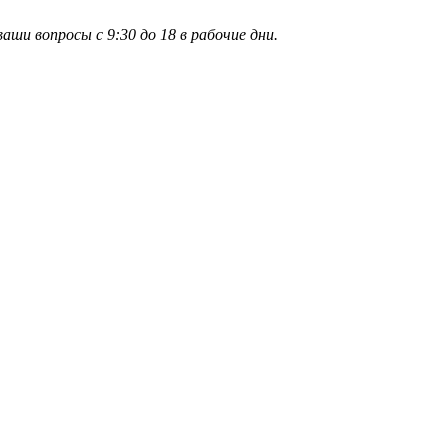
и вопросы с 9:30 до 18 в рабочие дни.