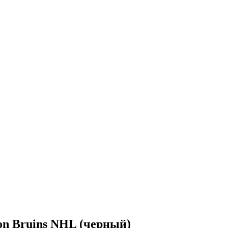
n Bruins NHL (черный)