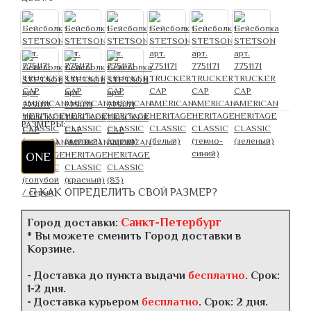
РАЗМЕРЫ:
ONE
КАК ОПРЕДЕЛИТЬ СВОЙ РАЗМЕР?
Санкт-Петербург
Город доставки:
* Вы можете сменить Город доставки в
Корзине.
- Доставка до пункта выдачи
бесплатно
. Срок:
1-2 дня.
- Доставка курьером
бесплатно
. Срок: 2 дня.