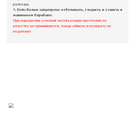
разводы.
3. Бейсболки запрещено отбеливать, гладить и сушить в
машинном барабане.
При нарушении условий эксплуатации претензии по
качеству не принимаются, товар обмену и возврату не
подлежит.