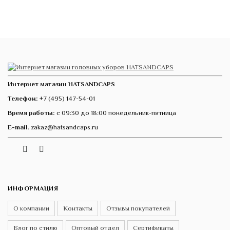
Интернет магазин HATSANDCAPS
Телефон:
+7 (495) 147-54-01
Время работы:
с 09:30 до 18:00 понедельник-пятница
E-mail.
zakaz@hatsandcaps.ru
Vk
Telegram
Instagram
ИНФОРМАЦИЯ
О компании
Контакты
Отзывы покупателей
Блог по стилю
Оптовый отдел
Сертификаты