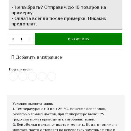
- Не выбрать? Отправим до 10 товаров на
примерку.
- Оплата всегда после примерки. Никаких
предоплат.
В КОРЗИНУ
Добавить в избранное
Поделиться:
Условия эксплуатации:
1. Температура: от 0 до +25 °C.
Ношение бейсболок,
особенно темных цветов, при температуре выше +25
градусов может приводить к выгоранию ткани.
2. Бейсболки нельзя стирать и мочить.
Вода, в том числе
морская, часто оставляет на бейсболках заметные пятна и