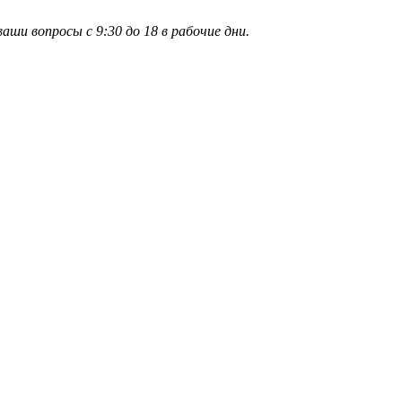
и вопросы с 9:30 до 18 в рабочие дни.