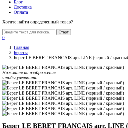
Блог
Доставка
Оплата
Хотите найти определенный товар?
Старт
0
Главная
Береты
Берет LE BERET FRANCAIS арт. LINE (черный / красны
Нажмите на изображение
чтобы увеличить
Берет LE BERET FRANCAIS арт. LINE (