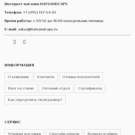
Интернет магазин HATSANDCAPS
Телефон:
+7 (495) 147-54-01
Время работы:
с 09:30 до 18:00 понедельник-пятница
E-mail.
zakaz@hatsandcaps.ru
Vk
Telegram
Instagram
ИНФОРМАЦИЯ
О компании
Контакты
Отзывы покупателей
Блог по стилю
Оптовый отдел
Сертификаты
Как определить свой размер?
СЕРВИС
Условия доставки
Способы оплаты
Возврат и обмен