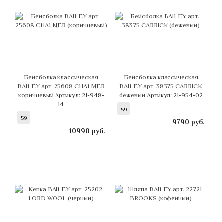
Бейсболка классическая
Бейсболка классическая
BAILEY арт. 25608 CHALMER
BAILEY арт. 38375 CARRICK
коричневый
Артикул: 21-948-
бежевый
Артикул: 21-954-02
14
59
59
9790
руб.
10990
руб.