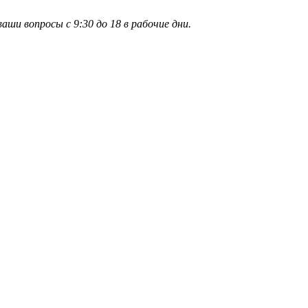
и вопросы с 9:30 до 18 в рабочие дни.