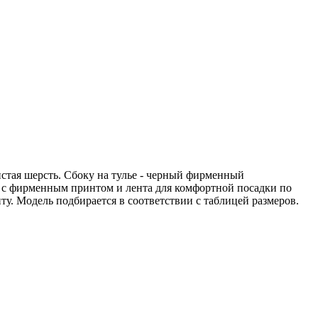
истая шерсть. Сбоку на тулье - черный фирменный
ка с фирменным принтом и лента для комфортной посадки по
ту. Модель подбирается в соответствии с таблицей размеров.