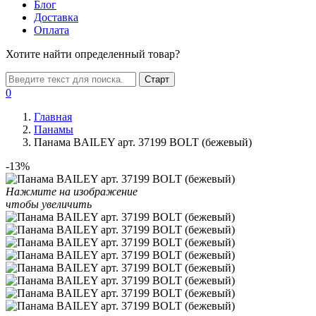
Блог
Доставка
Оплата
Хотите найти определенный товар?
Старт
0
Главная
Панамы
Панама BAILEY арт. 37199 BOLT (бежевый)
-13%
Нажмите на изображение
чтобы увеличить