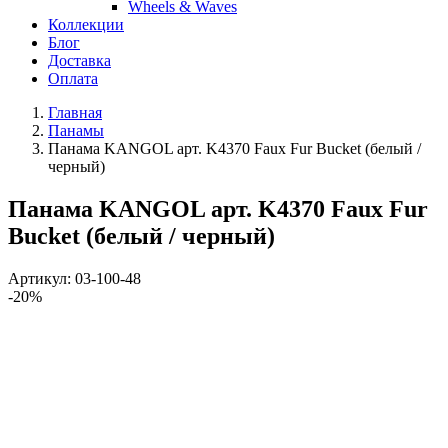
Wheels & Waves
Коллекции
Блог
Доставка
Оплата
Главная
Панамы
Панама KANGOL арт. K4370 Faux Fur Bucket (белый /
черный)
Панама KANGOL арт. K4370 Faux Fur
Bucket (белый / черный)
Артикул:
03-100-48
-20%