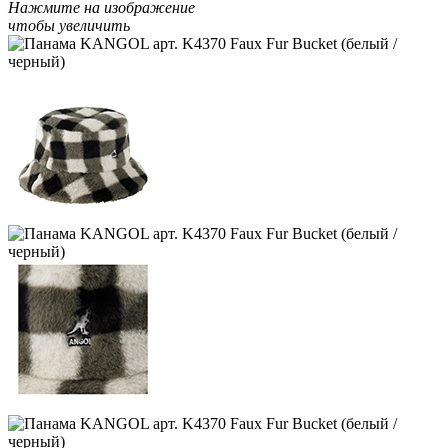
Нажмите на изображение
чтобы увеличить