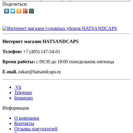
Поделиться:
Интернет магазин HATSANDCAPS
Телефон:
+7 (495) 147-54-01
Время работы:
с 09:30 до 18:00 понедельник-пятница
E-mail.
zakaz@hatsandcaps.ru
Vk
Telegram
Instagram
Информация
О компании
Контакты
Отзывы покупателей