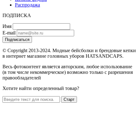
Распродажа
ПОДПИСКА
Имя
E-mail
Подписаться
© Copyright 2013-2024. Модные бейсболки и брендовые кепки
в интернет магазине головных уборов HATSANDCAPS.
Весь фотоконтент является авторским, любое использование
(в том числе некоммерческое) возможно только с разрешения
правообладателей
Хотите найти определенный товар?
Старт