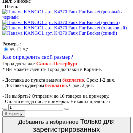
Пол:
Унисекс
Цвета:
Размеры:
55
57
Как определить свой размер?
Санкт-Петербург
Город доставки:
* Вы можете сменить Город доставки в Корзине.
- Доставка до пункта выдачи
бесплатно
. Срок: 1-2 дня.
- Доставка курьером
бесплатно
. Срок: 2 дня.
- Не выбрать? Отправим до 10 товаров на примерку.
- Оплата всегда после примерки. Никаких предоплат.
В корзину
Только для
Добавить в избранное
зарегистрированных