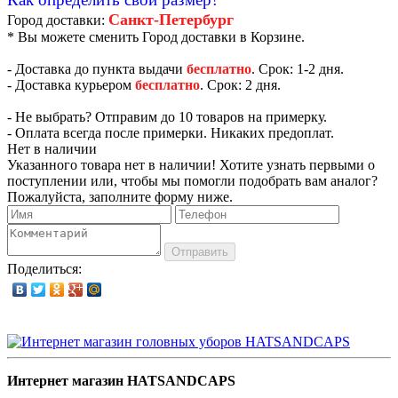
Санкт-Петербург
Город доставки:
* Вы можете сменить Город доставки в Корзине.
- Доставка до пункта выдачи
бесплатно
. Срок: 1-2 дня.
- Доставка курьером
бесплатно
. Срок: 2 дня.
- Не выбрать? Отправим до 10 товаров на примерку.
- Оплата всегда после примерки. Никаких предоплат.
Нет в наличии
Указанного товара нет в наличии! Хотите узнать первыми о
поступлении или, чтобы мы помогли подобрать вам аналог?
Пожалуйста, заполните форму ниже.
Отправить
Поделиться:
Интернет магазин HATSANDCAPS