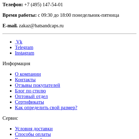
Телефон:
+7 (495) 147-54-01
Время работы:
с 09:30 до 18:00 понедельник-пятница
E-mail.
zakaz@hatsandcaps.ru
Vk
Telegram
Instagram
Информация
О компании
Контакты
Отзывы покупателей
Блог по стилю
Оптовый отдел
Сертификаты
Как определить свой размер?
Сервис
Условия доставки
Способы оплаты