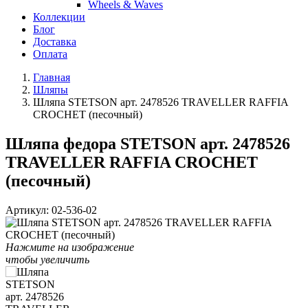
Wheels & Waves
Коллекции
Блог
Доставка
Оплата
Главная
Шляпы
Шляпа STETSON арт. 2478526 TRAVELLER RAFFIA
CROCHET (песочный)
Шляпа федора STETSON арт. 2478526
TRAVELLER RAFFIA CROCHET
(песочный)
Артикул:
02-536-02
Нажмите на изображение
чтобы увеличить