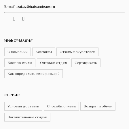
E-mail.
zakaz@hatsandcaps.ru
Vk
Telegram
Instagram
ИНФОРМАЦИЯ
О компании
Контакты
Отзывы покупателей
Блог по стилю
Оптовый отдел
Сертификаты
Как определить свой размер?
СЕРВИС
Условия доставки
Способы оплаты
Возврат и обмен
Накопительные скидки