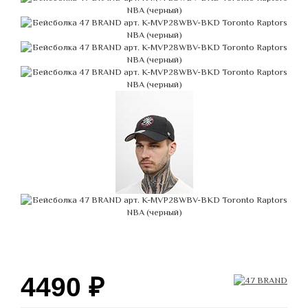
4490
₽