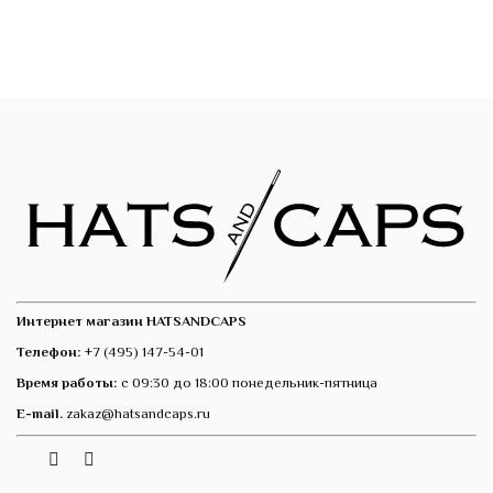
Интернет магазин HATSANDCAPS
Телефон:
+7 (495) 147-54-01
Время работы:
с 09:30 до 18:00 понедельник-пятница
E-mail.
zakaz@hatsandcaps.ru
Vk
Telegram
Instagram