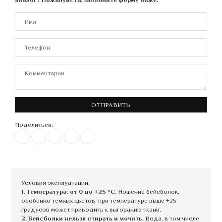
ОТПРАВИТЬ
Поделиться:
Условия эксплуатации:
1. Температура: от 0 до +25 °C.
Ношение бейсболок,
особенно темных цветов, при температуре выше +25
градусов может приводить к выгоранию ткани.
2. Бейсболки нельзя стирать и мочить.
Вода, в том числе