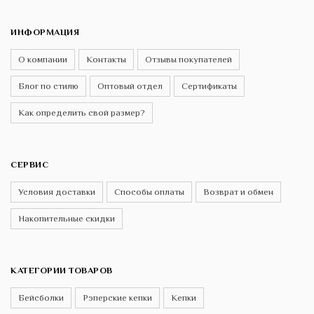
ИНФОРМАЦИЯ
О компании
Контакты
Отзывы покупателей
Блог по стилю
Оптовый отдел
Сертификаты
Как определить свой размер?
СЕРВИС
Условия доставки
Способы оплаты
Возврат и обмен
Накопительные скидки
КАТЕГОРИИ ТОВАРОВ
Бейсболки
Рэперские кепки
Кепки