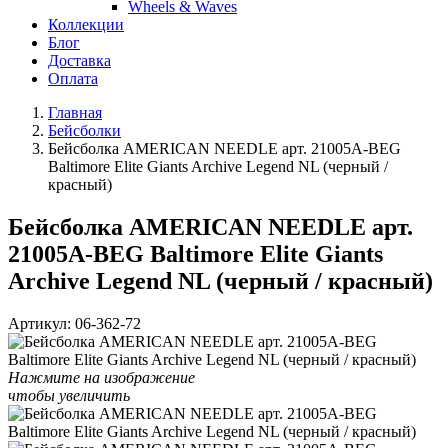
Wheels & Waves
Коллекции
Блог
Доставка
Оплата
Главная
Бейсболки
Бейсболка AMERICAN NEEDLE арт. 21005A-BEG
Baltimore Elite Giants Archive Legend NL (черный /
красный)
Бейсболка AMERICAN NEEDLE арт.
21005A-BEG Baltimore Elite Giants
Archive Legend NL (черный / красный)
Артикул:
06-362-72
Нажмите на изображение
чтобы увеличить