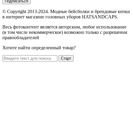
Подписаться
© Copyright 2013-2024. Модные бейсболки и брендовые кепки
в интернет магазине головных уборов HATSANDCAPS.
Весь фотоконтент является авторским, любое использование
(в том числе некоммерческое) возможно только с разрешения
правообладателей
Хотите найти определенный товар?
Старт