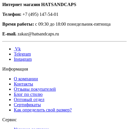
Интернет магазин HATSANDCAPS
Телефон:
+7 (495) 147-54-01
Время работы:
с 09:30 до 18:00 понедельник-пятница
E-mail.
zakaz@hatsandcaps.ru
Vk
Telegram
Instagram
Информация
О компании
Контакты
Отзывы покупателей
Блог по стилю
Оптовый отдел
Сертификаты
Как определить свой размер?
Сервис