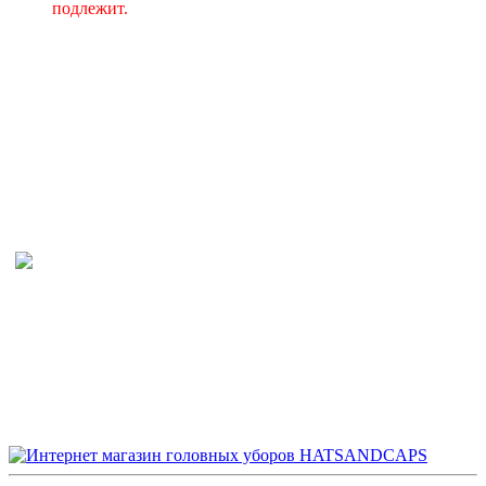
подлежит.