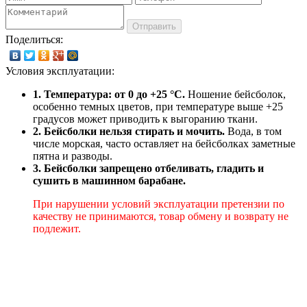
Отправить
Поделиться:
Условия эксплуатации:
1. Температура: от 0 до +25 °C.
Ношение бейсболок,
особенно темных цветов, при температуре выше +25
градусов может приводить к выгоранию ткани.
2. Бейсболки нельзя стирать и мочить.
Вода, в том
числе морская, часто оставляет на бейсболках заметные
пятна и разводы.
3. Бейсболки запрещено отбеливать, гладить и
сушить в машинном барабане.
При нарушении условий эксплуатации претензии по
качеству не принимаются, товар обмену и возврату не
подлежит.