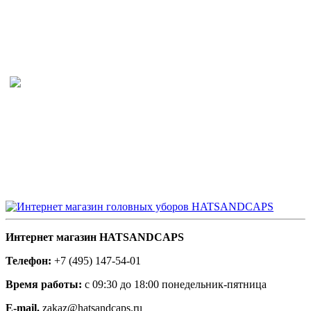
Интернет магазин HATSANDCAPS
Телефон:
+7 (495) 147-54-01
Время работы:
с 09:30 до 18:00 понедельник-пятница
E-mail.
zakaz@hatsandcaps.ru