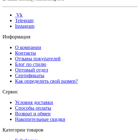
Vk
Telegram
Instagram
Информация
О компании
Контакты
Отзывы покупателей
Блог по стилю
Оптовый отдел
Сертификаты
Как определить свой размер?
Сервис
Условия доставки
Способы оплаты
Возврат и обмен
Накопительные скидки
Категории товаров