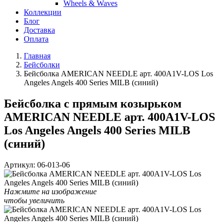
Wheels & Waves
Коллекции
Блог
Доставка
Оплата
Главная
Бейсболки
Бейсболка AMERICAN NEEDLE арт. 400A1V-LOS Los
Angeles Angels 400 Series MILB (синий)
Бейсболка с прямым козырьком
AMERICAN NEEDLE арт. 400A1V-LOS
Los Angeles Angels 400 Series MILB
(синий)
Артикул:
06-013-06
Нажмите на изображение
чтобы увеличить