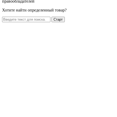
правообладателей
Хотите найти определенный товар?
Старт