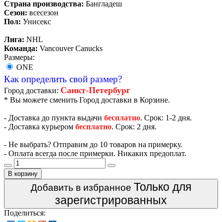
Страна производства:
Бангладеш
Сезон:
всесезон
Пол:
Унисекс
Лига:
NHL
Команда:
Vancouver Canucks
Размеры:
ONE
Как определить свой размер?
Санкт-Петербург
Город доставки:
* Вы можете сменить Город доставки в Корзине.
- Доставка до пункта выдачи
бесплатно
. Срок: 1-2 дня.
- Доставка курьером
бесплатно
. Срок: 2 дня.
- Не выбрать? Отправим до 10 товаров на примерку.
- Оплата всегда после примерки. Никаких предоплат.
В корзину
Только для
Добавить в избранное
зарегистрированных
Поделиться: