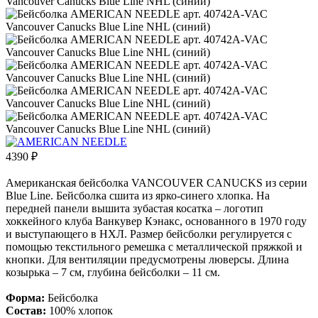
4390
₽
Американская бейсболка VANCOUVER CANUCKS из серии
Blue Line. Бейсболка сшита из ярко-синего хлопка. На
передней панели вышита зубастая косатка – логотип
хоккейного клуба Ванкувер Кэнакс, основанного в 1970 году
и выступающего в НХЛ. Размер бейсболки регулируется с
помощью текстильного ремешка с металлической пряжкой и
кнопки. Для вентиляции предусмотрены люверсы. Длина
козырька – 7 см, глубина бейсболки – 11 см.
Форма:
Бейсболка
Состав:
100% хлопок