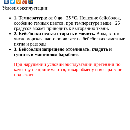
Условия эксплуатации:
1. Температура: от 0 до +25 °C.
Ношение бейсболок,
особенно темных цветов, при температуре выше +25
градусов может приводить к выгоранию ткани.
2. Бейсболки нельзя стирать и мочить.
Вода, в том
числе морская, часто оставляет на бейсболках заметные
пятна и разводы.
3. Бейсболки запрещено отбеливать, гладить и
сушить в машинном барабане.
При нарушении условий эксплуатации претензии по
качеству не принимаются, товар обмену и возврату не
подлежит.