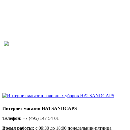
Интернет магазин HATSANDCAPS
Телефон:
+7 (495) 147-54-01
Время работы:
с 09:30 до 18:00 понедельник-пятница