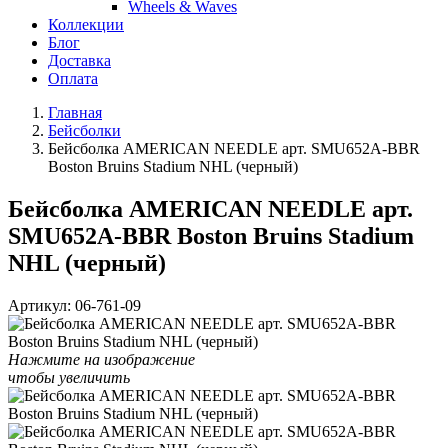
Wheels & Waves
Коллекции
Блог
Доставка
Оплата
Главная
Бейсболки
Бейсболка AMERICAN NEEDLE арт. SMU652A-BBR
Boston Bruins Stadium NHL (черный)
Бейсболка AMERICAN NEEDLE арт.
SMU652A-BBR Boston Bruins Stadium
NHL (черный)
Артикул:
06-761-09
Нажмите на изображение
чтобы увеличить