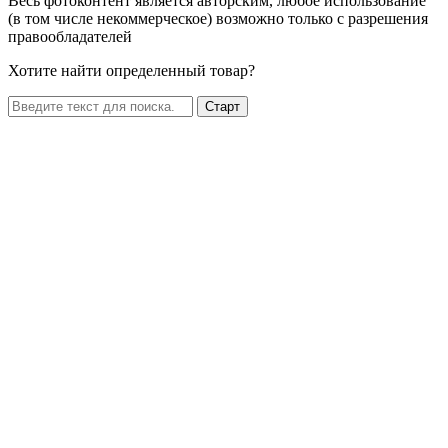
Весь фотоконтент является авторским, любое использование
(в том числе некоммерческое) возможно только с разрешения
правообладателей
Хотите найти определенный товар?
Старт