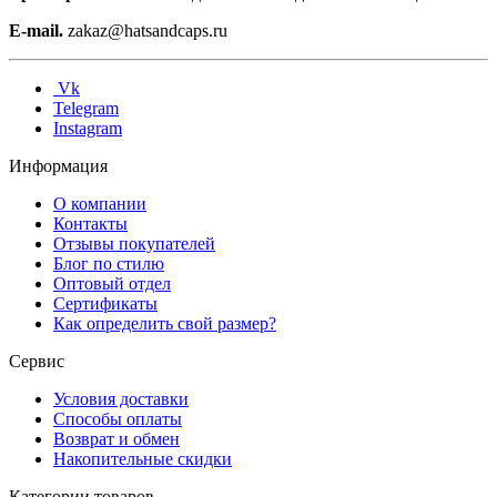
E-mail.
zakaz@hatsandcaps.ru
Vk
Telegram
Instagram
Информация
О компании
Контакты
Отзывы покупателей
Блог по стилю
Оптовый отдел
Сертификаты
Как определить свой размер?
Сервис
Условия доставки
Способы оплаты
Возврат и обмен
Накопительные скидки
Категории товаров