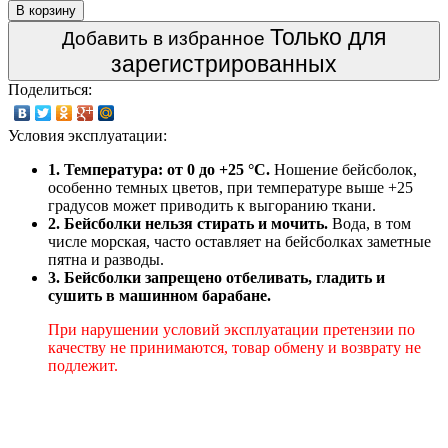
В корзину
Только для
Добавить в избранное
зарегистрированных
Поделиться:
Условия эксплуатации:
1. Температура: от 0 до +25 °C.
Ношение бейсболок,
особенно темных цветов, при температуре выше +25
градусов может приводить к выгоранию ткани.
2. Бейсболки нельзя стирать и мочить.
Вода, в том
числе морская, часто оставляет на бейсболках заметные
пятна и разводы.
3. Бейсболки запрещено отбеливать, гладить и
сушить в машинном барабане.
При нарушении условий эксплуатации претензии по
качеству не принимаются, товар обмену и возврату не
подлежит.