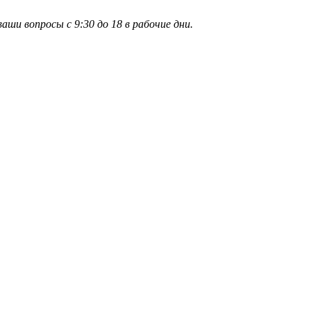
и вопросы с 9:30 до 18 в рабочие дни.