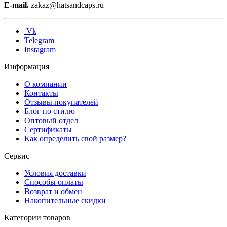
E-mail.
zakaz@hatsandcaps.ru
Vk
Telegram
Instagram
Информация
О компании
Контакты
Отзывы покупателей
Блог по стилю
Оптовый отдел
Сертификаты
Как определить свой размер?
Сервис
Условия доставки
Способы оплаты
Возврат и обмен
Накопительные скидки
Категории товаров