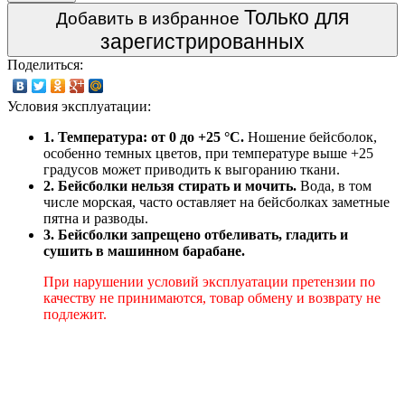
Только для
Добавить в избранное
зарегистрированных
Поделиться:
Условия эксплуатации:
1. Температура: от 0 до +25 °C.
Ношение бейсболок,
особенно темных цветов, при температуре выше +25
градусов может приводить к выгоранию ткани.
2. Бейсболки нельзя стирать и мочить.
Вода, в том
числе морская, часто оставляет на бейсболках заметные
пятна и разводы.
3. Бейсболки запрещено отбеливать, гладить и
сушить в машинном барабане.
При нарушении условий эксплуатации претензии по
качеству не принимаются, товар обмену и возврату не
подлежит.