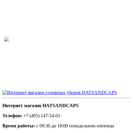
Интернет магазин HATSANDCAPS
Телефон:
+7 (495) 147-54-01
Время работы:
с 09:30 до 18:00 понедельник-пятница