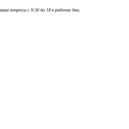
и вопросы с 9:30 до 18 в рабочие дни.