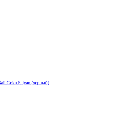
ll Goku Saiyan (черный)