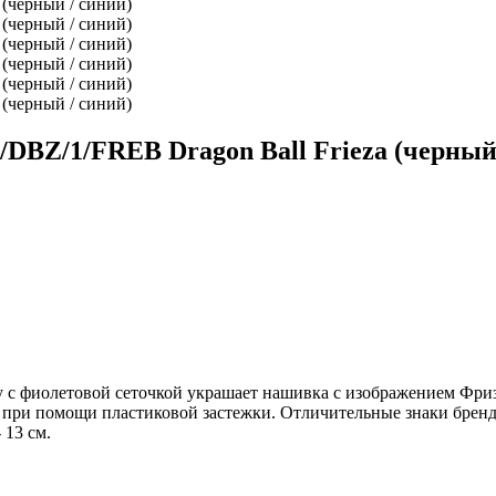
DBZ/1/FREB Dragon Ball Frieza (черный
ку с фиолетовой сеточкой украшает нашивка с изображением Фри
ся при помощи пластиковой застежки. Отличительные знаки бренд
 13 см.