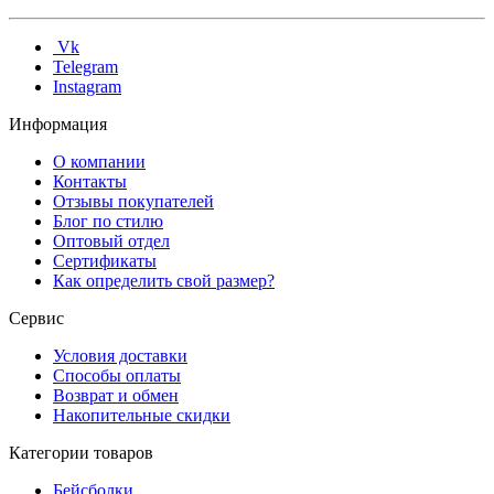
Vk
Telegram
Instagram
Информация
О компании
Контакты
Отзывы покупателей
Блог по стилю
Оптовый отдел
Сертификаты
Как определить свой размер?
Сервис
Условия доставки
Способы оплаты
Возврат и обмен
Накопительные скидки
Категории товаров
Бейсболки