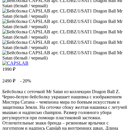
1990
₽
2490 ₽
- 20%
Бейсболка с сеточкой Mr Satan из коллекции Dragon Ball Z.
Черно-белую бейсболку украшает нашивка с изображением
Мистера Сатана – чемпиона мира по боевым искусствам и
защитника Земли. На сеточке сбоку желтая нашивка с летучей
мышью и надписью champion. Размер головного убора
регулируется при помощи пластиковой застежки.
Отличительные знаки бренда – резиновые ярлычки с
логотипом и надпись Capslab на внутренних швах. Длина