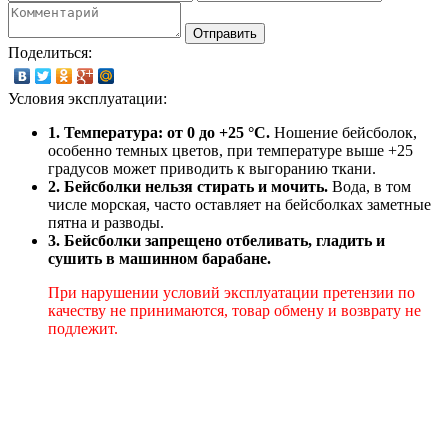
Отправить
Поделиться:
Условия эксплуатации:
1. Температура: от 0 до +25 °C.
Ношение бейсболок,
особенно темных цветов, при температуре выше +25
градусов может приводить к выгоранию ткани.
2. Бейсболки нельзя стирать и мочить.
Вода, в том
числе морская, часто оставляет на бейсболках заметные
пятна и разводы.
3. Бейсболки запрещено отбеливать, гладить и
сушить в машинном барабане.
При нарушении условий эксплуатации претензии по
качеству не принимаются, товар обмену и возврату не
подлежит.