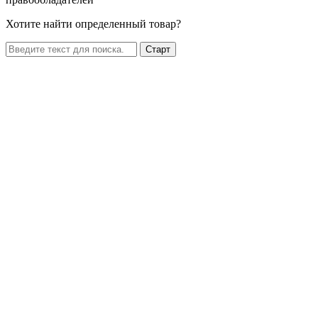
Хотите найти определенный товар?
Старт