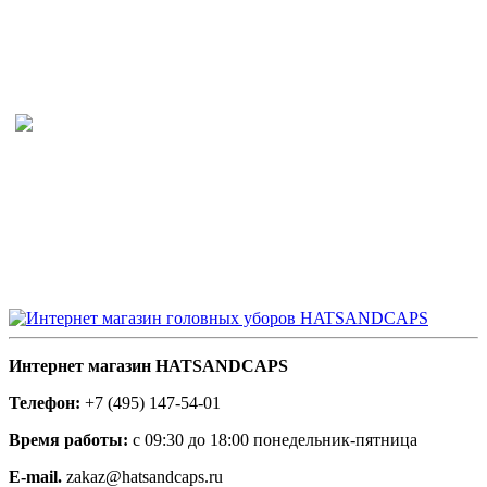
Интернет магазин HATSANDCAPS
Телефон:
+7 (495) 147-54-01
Время работы:
с 09:30 до 18:00 понедельник-пятница
E-mail.
zakaz@hatsandcaps.ru