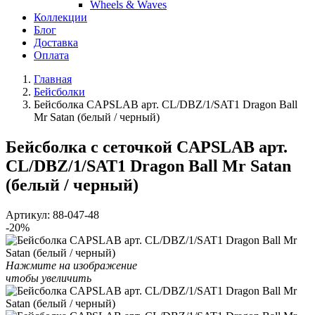
Wheels & Waves
Коллекции
Блог
Доставка
Оплата
Главная
Бейсболки
Бейсболка CAPSLAB арт. CL/DBZ/1/SAT1 Dragon Ball
Mr Satan (белый / черный)
Бейсболка с сеточкой CAPSLAB арт.
CL/DBZ/1/SAT1 Dragon Ball Mr Satan
(белый / черный)
Артикул:
88-047-48
-20%
Нажмите на изображение
чтобы увеличить