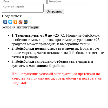
Отправить
Поделиться:
Условия эксплуатации:
1. Температура: от 0 до +25 °C.
Ношение бейсболок,
особенно темных цветов, при температуре выше +25
градусов может приводить к выгоранию ткани.
2. Бейсболки нельзя стирать и мочить.
Вода, в том
числе морская, часто оставляет на бейсболках заметные
пятна и разводы.
3. Бейсболки запрещено отбеливать, гладить и
сушить в машинном барабане.
При нарушении условий эксплуатации претензии по
качеству не принимаются, товар обмену и возврату не
подлежит.