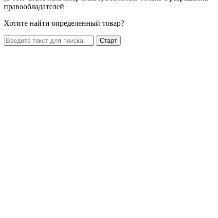
правообладателей
Хотите найти определенный товар?
Старт