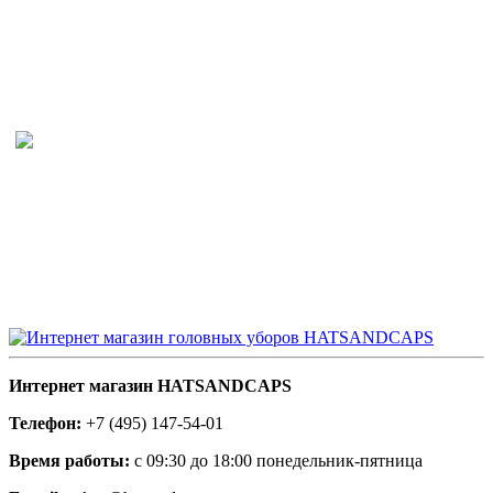
Интернет магазин HATSANDCAPS
Телефон:
+7 (495) 147-54-01
Время работы:
с 09:30 до 18:00 понедельник-пятница