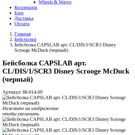
Wheels & Waves
Коллекции
Блог
Доставка
Оплата
Главная
Бейсболки
Бейсболка CAPSLAB арт. CL/DIS/1/SCR3 Disney
Scrooge McDuck (черный)
Бейсболка CAPSLAB арт.
CL/DIS/1/SCR3 Disney Scrooge McDuck
(черный)
Артикул:
88-014-09
Нажмите на изображение
чтобы увеличить