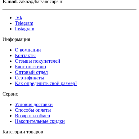
E-mail.
zakaz@hatsandcaps.ru
Vk
Telegram
Instagram
Информация
О компании
Контакты
Отзывы покупателей
Блог по стилю
Оптовый отдел
Сертификаты
Как определить свой размер?
Сервис
Условия доставки
Способы оплаты
Возврат и обмен
Накопительные скидки
Категории товаров