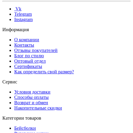
Vk
Telegram
Instagram
Информация
О компании
Контакты
Отзывы покупателей
Блог по стилю
Оптовый отдел
Сертификаты
Как определить свой размер?
Сервис
Условия доставки
Способы оплаты
Возврат и обмен
Накопительные скидки
Категории товаров
Бейсболки