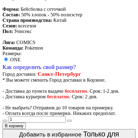
Форма:
Бейсболка с сеточкой
Состав:
50% хлопок - 50% полиэстер
Страна производства:
Китай
Сезон:
всесезон
Пол:
Унисекс
Лига:
COMICS
Команда:
Pokemon
Размеры:
ONE
Как определить свой размер?
Санкт-Петербург
Город доставки:
* Вы можете сменить Город доставки в Корзине.
- Доставка до пункта выдачи
бесплатно
. Срок: 1-2 дня.
- Доставка курьером
бесплатно
. Срок: 2 дня.
- Не выбрать? Отправим до 10 товаров на примерку.
- Оплата всегда после примерки. Никаких предоплат.
В корзину
Только для
Добавить в избранное