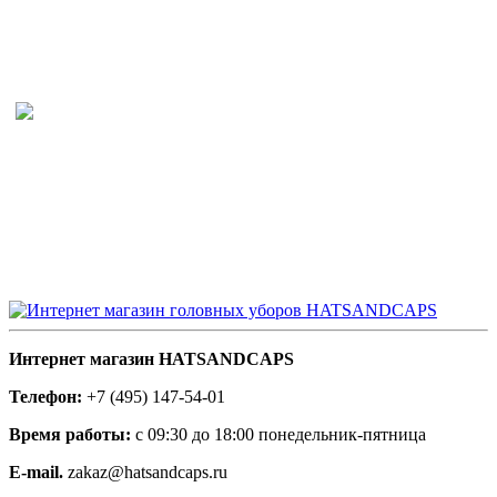
Интернет магазин HATSANDCAPS
Телефон:
+7 (495) 147-54-01
Время работы:
с 09:30 до 18:00 понедельник-пятница
E-mail.
zakaz@hatsandcaps.ru