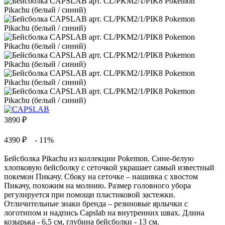
3890
₽
4390 ₽
- 11%
Бейсболка Pikachu из коллекции Pokemon. Сине-белую
хлопковую бейсболку с сеточкой украшает самый известный
покемон Пикачу. Сбоку на сеточке – нашивка с хвостом
Пикачу, похожим на молнию. Размер головного убора
регулируется при помощи пластиковой застежки.
Отличительные знаки бренда – резиновые ярлычки с
логотипом и надпись Capslab на внутренних швах. Длина
козырька - 6,5 см, глубина бейсболки - 13 см.