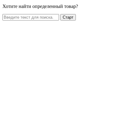
Хотите найти определенный товар?
Старт