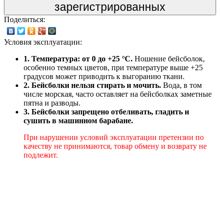
зарегистрированных
Поделиться:
Условия эксплуатации:
1. Температура: от 0 до +25 °C.
Ношение бейсболок,
особенно темных цветов, при температуре выше +25
градусов может приводить к выгоранию ткани.
2. Бейсболки нельзя стирать и мочить.
Вода, в том
числе морская, часто оставляет на бейсболках заметные
пятна и разводы.
3. Бейсболки запрещено отбеливать, гладить и
сушить в машинном барабане.
При нарушении условий эксплуатации претензии по
качеству не принимаются, товар обмену и возврату не
подлежит.