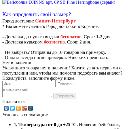
Как определить свой размер?
Санкт-Петербург
Город доставки:
* Вы можете сменить Город доставки в Корзине.
- Доставка до пункта выдачи
бесплатно
. Срок: 1-2 дня.
- Доставка курьером
бесплатно
. Срок: 2 дня.
- Не выбрать? Отправим до 10 товаров на примерку.
- Оплата всегда после примерки. Никаких предоплат.
Нет в наличии
Указанного товара нет в наличии! Хотите узнать первыми о
поступлении или, чтобы мы помогли подобрать вам аналог?
Пожалуйста, заполните форму ниже.
Отправить
Поделиться:
Условия эксплуатации:
1. Температура: от 0 до +25 °C.
Ношение бейсболок,