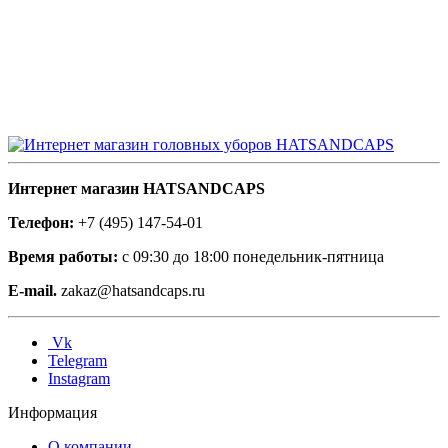
Интернет магазин HATSANDCAPS
Телефон:
+7 (495) 147-54-01
Время работы:
с 09:30 до 18:00 понедельник-пятница
E-mail.
zakaz@hatsandcaps.ru
Vk
Telegram
Instagram
Информация
О компании