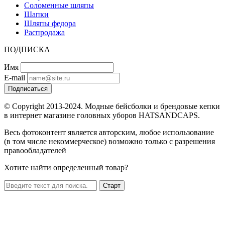
Соломенные шляпы
Шапки
Шляпы федора
Распродажа
ПОДПИСКА
Имя
E-mail
Подписаться
© Copyright 2013-2024. Модные бейсболки и брендовые кепки
в интернет магазине головных уборов HATSANDCAPS.
Весь фотоконтент является авторским, любое использование
(в том числе некоммерческое) возможно только с разрешения
правообладателей
Хотите найти определенный товар?
Старт