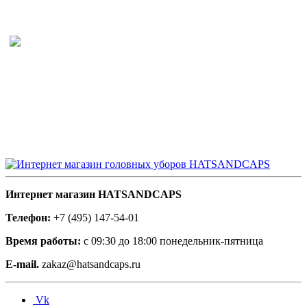
Интернет магазин HATSANDCAPS
Телефон:
+7 (495) 147-54-01
Время работы:
с 09:30 до 18:00 понедельник-пятница
E-mail.
zakaz@hatsandcaps.ru
Vk