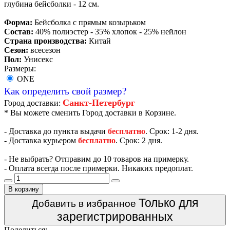
глубина бейсболки - 12 см.
Форма:
Бейсболка с прямым козырьком
Состав:
40% полиэстер - 35% хлопок - 25% нейлон
Страна производства:
Китай
Сезон:
всесезон
Пол:
Унисекс
Размеры:
ONE
Как определить свой размер?
Санкт-Петербург
Город доставки:
* Вы можете сменить Город доставки в Корзине.
- Доставка до пункта выдачи
бесплатно
. Срок: 1-2 дня.
- Доставка курьером
бесплатно
. Срок: 2 дня.
- Не выбрать? Отправим до 10 товаров на примерку.
- Оплата всегда после примерки. Никаких предоплат.
В корзину
Только для
Добавить в избранное
зарегистрированных
Поделиться: