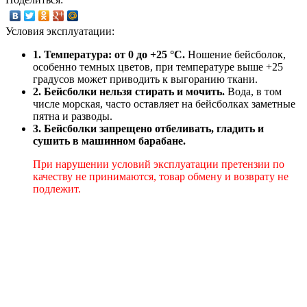
Условия эксплуатации:
1. Температура: от 0 до +25 °C.
Ношение бейсболок,
особенно темных цветов, при температуре выше +25
градусов может приводить к выгоранию ткани.
2. Бейсболки нельзя стирать и мочить.
Вода, в том
числе морская, часто оставляет на бейсболках заметные
пятна и разводы.
3. Бейсболки запрещено отбеливать, гладить и
сушить в машинном барабане.
При нарушении условий эксплуатации претензии по
качеству не принимаются, товар обмену и возврату не
подлежит.