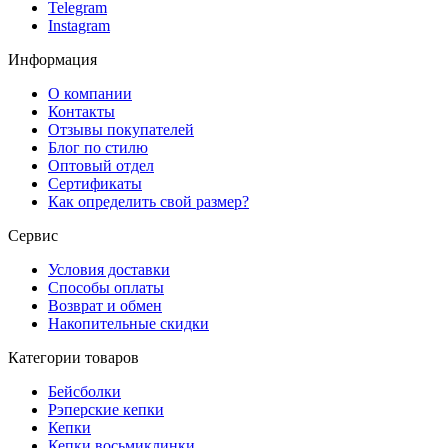
Telegram
Instagram
Информация
О компании
Контакты
Отзывы покупателей
Блог по стилю
Оптовый отдел
Сертификаты
Как определить свой размер?
Сервис
Условия доставки
Способы оплаты
Возврат и обмен
Накопительные скидки
Категории товаров
Бейсболки
Рэперские кепки
Кепки
Кепки восьмиклинки