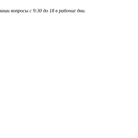
и вопросы с 9:30 до 18 в рабочие дни.