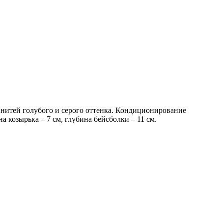
 нитей голубого и серого оттенка. Кондиционирование
а козырька – 7 см, глубина бейсболки – 11 см.