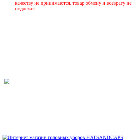
качеству не принимаются, товар обмену и возврату не
подлежит.