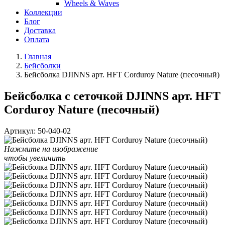
Wheels & Waves
Коллекции
Блог
Доставка
Оплата
Главная
Бейсболки
Бейсболка DJINNS арт. HFT Corduroy Nature (песочный)
Бейсболка с сеточкой DJINNS арт. HFT
Corduroy Nature (песочный)
Артикул:
50-040-02
Нажмите на изображение
чтобы увеличить