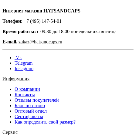
Интернет магазин HATSANDCAPS
Телефон:
+7 (495) 147-54-01
Время работы:
с 09:30 до 18:00 понедельник-пятница
E-mail.
zakaz@hatsandcaps.ru
Vk
Telegram
Instagram
Информация
О компании
Контакты
Отзывы покупателей
Блог по стилю
Оптовый отдел
Сертификаты
Как определить свой размер?
Сервис