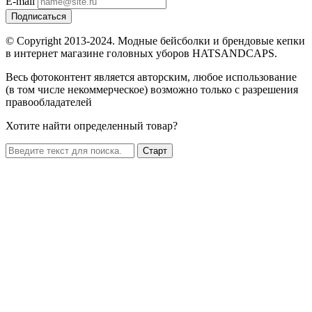
E-mail
Подписаться
© Copyright 2013-2024. Модные бейсболки и брендовые кепки
в интернет магазине головных уборов HATSANDCAPS.
Весь фотоконтент является авторским, любое использование
(в том числе некоммерческое) возможно только с разрешения
правообладателей
Хотите найти определенный товар?
Старт