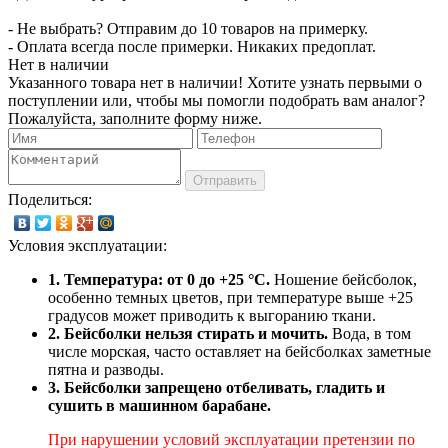
- Не выбрать? Отправим до 10 товаров на примерку.
- Оплата всегда после примерки. Никаких предоплат.
Нет в наличии
Указанного товара нет в наличии! Хотите узнать первыми о
поступлении или, чтобы мы помогли подобрать вам аналог?
Пожалуйста, заполните форму ниже.
Отправить
Поделиться:
Условия эксплуатации:
1. Температура: от 0 до +25 °C.
Ношение бейсболок,
особенно темных цветов, при температуре выше +25
градусов может приводить к выгоранию ткани.
2. Бейсболки нельзя стирать и мочить.
Вода, в том
числе морская, часто оставляет на бейсболках заметные
пятна и разводы.
3. Бейсболки запрещено отбеливать, гладить и
сушить в машинном барабане.
При нарушении условий эксплуатации претензии по