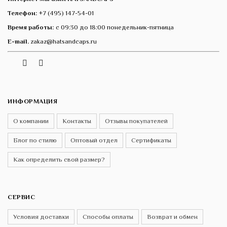
Телефон:
+7 (495) 147-54-01
Время работы:
с 09:30 до 18:00 понедельник-пятница
E-mail.
zakaz@hatsandcaps.ru
Vk
Telegram
Instagram
ИНФОРМАЦИЯ
О компании
Контакты
Отзывы покупателей
Блог по стилю
Оптовый отдел
Сертификаты
Как определить свой размер?
СЕРВИС
Условия доставки
Способы оплаты
Возврат и обмен