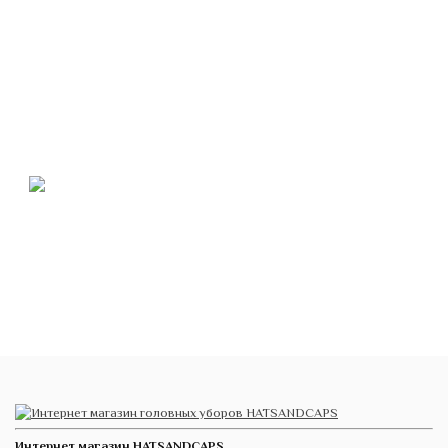
Интернет магазин HATSANDCAPS