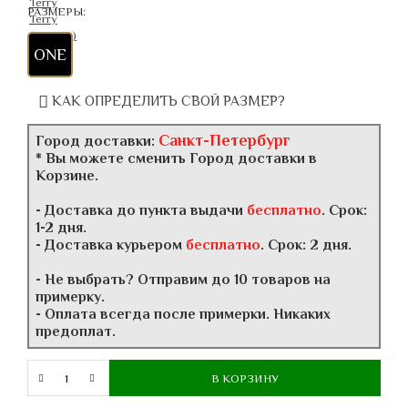
РАЗМЕРЫ:
ONE
КАК ОПРЕДЕЛИТЬ СВОЙ РАЗМЕР?
Санкт-Петербург
Город доставки:
* Вы можете сменить Город доставки в
Корзине.
- Доставка до пункта выдачи
бесплатно
. Срок:
1-2 дня.
- Доставка курьером
бесплатно
. Срок: 2 дня.
- Не выбрать? Отправим до 10 товаров на
примерку.
- Оплата всегда после примерки. Никаких
предоплат.
В КОРЗИНУ