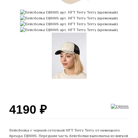
4190
₽
Бейсболка с черной сеточкой HFT Terry Terry от немецкого
бренда DJINNS. Передняя часть бейсболки выполнена из мягкой