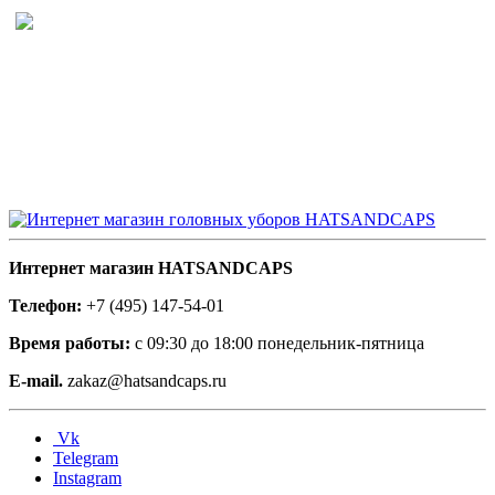
Интернет магазин HATSANDCAPS
Телефон:
+7 (495) 147-54-01
Время работы:
с 09:30 до 18:00 понедельник-пятница
E-mail.
zakaz@hatsandcaps.ru
Vk
Telegram
Instagram