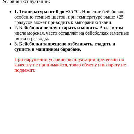
Условия эксплуатации:
1. Температура: от 0 до +25 °C.
Ношение бейсболок,
особенно темных цветов, при температуре выше +25
градусов может приводить к выгоранию ткани.
2. Бейсболки нельзя стирать и мочить.
Вода, в том
числе морская, часто оставляет на бейсболках заметные
пятна и разводы.
3. Бейсболки запрещено отбеливать, гладить и
сушить в машинном барабане.
При нарушении условий эксплуатации претензии по
качеству не принимаются, товар обмену и возврату не
подлежит.