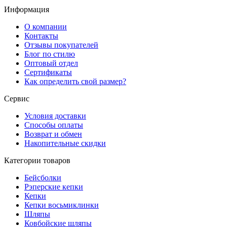
Информация
О компании
Контакты
Отзывы покупателей
Блог по стилю
Оптовый отдел
Сертификаты
Как определить свой размер?
Сервис
Условия доставки
Способы оплаты
Возврат и обмен
Накопительные скидки
Категории товаров
Бейсболки
Рэперские кепки
Кепки
Кепки восьмиклинки
Шляпы
Ковбойские шляпы