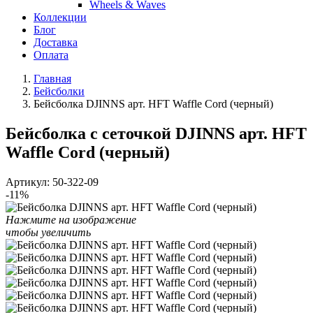
Wheels & Waves
Коллекции
Блог
Доставка
Оплата
Главная
Бейсболки
Бейсболка DJINNS арт. HFT Waffle Cord (черный)
Бейсболка с сеточкой DJINNS арт. HFT
Waffle Cord (черный)
Артикул:
50-322-09
-11%
Нажмите на изображение
чтобы увеличить