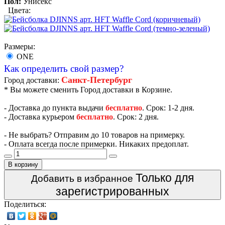
Пол:
Унисекс
Цвета:
Размеры:
ONE
Как определить свой размер?
Санкт-Петербург
Город доставки:
* Вы можете сменить Город доставки в Корзине.
- Доставка до пункта выдачи
бесплатно
. Срок: 1-2 дня.
- Доставка курьером
бесплатно
. Срок: 2 дня.
- Не выбрать? Отправим до 10 товаров на примерку.
- Оплата всегда после примерки. Никаких предоплат.
В корзину
Только для
Добавить в избранное
зарегистрированных
Поделиться: