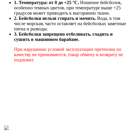
1. Температура: от 0 до +25 °C.
Ношение бейсболок,
особенно темных цветов, при температуре выше +25
градусов может приводить к выгоранию ткани.
2. Бейсболки нельзя стирать и мочить.
Вода, в том
числе морская, часто оставляет на бейсболках заметные
пятна и разводы.
3. Бейсболки запрещено отбеливать, гладить и
сушить в машинном барабане.
При нарушении условий эксплуатации претензии по
качеству не принимаются, товар обмену и возврату не
подлежит.