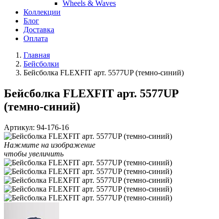
Wheels & Waves
Коллекции
Блог
Доставка
Оплата
Главная
Бейсболки
Бейсболка FLEXFIT арт. 5577UP (темно-синий)
Бейсболка FLEXFIT арт. 5577UP
(темно-синий)
Артикул:
94-176-16
Нажмите на изображение
чтобы увеличить