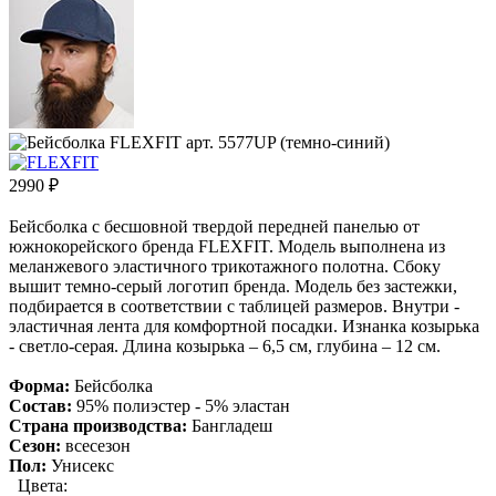
2990
₽
Бейсболка с бесшовной твердой передней панелью от
южнокорейского бренда FLEXFIT. Модель выполнена из
меланжевого эластичного трикотажного полотна. Сбоку
вышит темно-серый логотип бренда. Модель без застежки,
подбирается в соответствии с таблицей размеров. Внутри -
эластичная лента для комфортной посадки. Изнанка козырька
- светло-серая. Длина козырька – 6,5 см, глубина – 12 см.
Форма:
Бейсболка
Состав:
95% полиэстер - 5% эластан
Страна производства:
Бангладеш
Сезон:
всесезон
Пол:
Унисекс
Цвета: