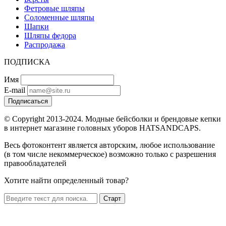
Фетровые шляпы
Соломенные шляпы
Шапки
Шляпы федора
Распродажа
ПОДПИСКА
Имя
E-mail
Подписаться
© Copyright 2013-2024. Модные бейсболки и брендовые кепки
в интернет магазине головных уборов HATSANDCAPS.
Весь фотоконтент является авторским, любое использование
(в том числе некоммерческое) возможно только с разрешения
правообладателей
Хотите найти определенный товар?
Старт