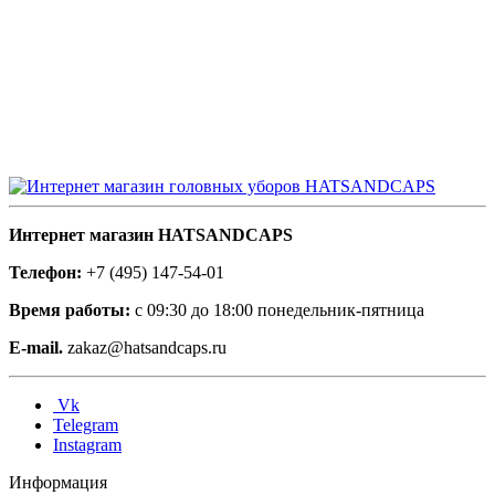
Интернет магазин HATSANDCAPS
Телефон:
+7 (495) 147-54-01
Время работы:
с 09:30 до 18:00 понедельник-пятница
E-mail.
zakaz@hatsandcaps.ru
Vk
Telegram
Instagram
Информация