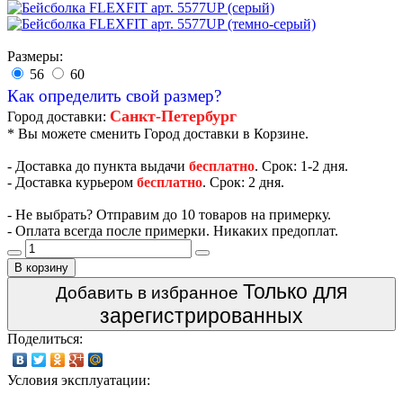
Размеры:
56
60
Как определить свой размер?
Санкт-Петербург
Город доставки:
* Вы можете сменить Город доставки в Корзине.
- Доставка до пункта выдачи
бесплатно
. Срок: 1-2 дня.
- Доставка курьером
бесплатно
. Срок: 2 дня.
- Не выбрать? Отправим до 10 товаров на примерку.
- Оплата всегда после примерки. Никаких предоплат.
В корзину
Только для
Добавить в избранное
зарегистрированных
Поделиться:
Условия эксплуатации: