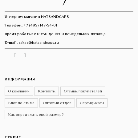
Интернет магазин HATSANDCAPS
Телефон:
+7 (495) 147-54-01
Время работы:
с 09:30 до 18:00 понедельник-пятница
E-mail.
zakaz@hatsandcaps.ru
Vk
Telegram
Instagram
ИНФОРМАЦИЯ
О компании
Контакты
Отзывы покупателей
Блог по стилю
Оптовый отдел
Сертификаты
Как определить свой размер?
СЕРВИС