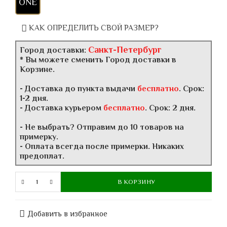
ONE
КАК ОПРЕДЕЛИТЬ СВОЙ РАЗМЕР?
Санкт-Петербург
Город доставки:
* Вы можете сменить Город доставки в
Корзине.
- Доставка до пункта выдачи
бесплатно
. Срок:
1-2 дня.
- Доставка курьером
бесплатно
. Срок: 2 дня.
- Не выбрать? Отправим до 10 товаров на
примерку.
- Оплата всегда после примерки. Никаких
предоплат.
В КОРЗИНУ
Добавить в избранное