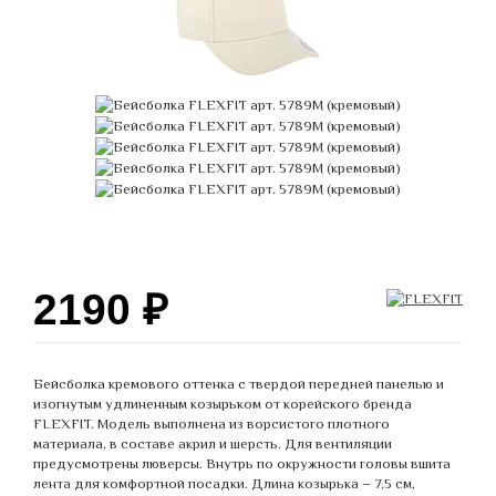
2190
₽
Бейсболка кремового оттенка с твердой передней панелью и
изогнутым удлиненным козырьком от корейского бренда
FLEXFIT. Модель выполнена из ворсистого плотного
материала, в составе акрил и шерсть. Для вентиляции
предусмотрены люверсы. Внутрь по окружности головы вшита
лента для комфортной посадки. Длина козырька – 7,5 см,