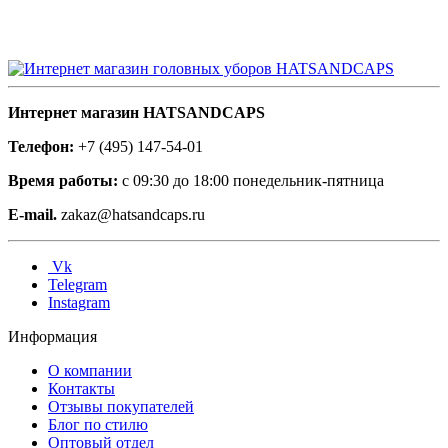
Интернет магазин HATSANDCAPS
Телефон:
+7 (495) 147-54-01
Время работы:
с 09:30 до 18:00 понедельник-пятница
E-mail.
zakaz@hatsandcaps.ru
Vk
Telegram
Instagram
Информация
О компании
Контакты
Отзывы покупателей
Блог по стилю
Оптовый отдел