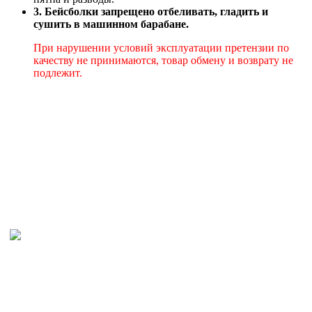
3. Бейсболки запрещено отбеливать, гладить и
сушить в машинном барабане.
При нарушении условий эксплуатации претензии по
качеству не принимаются, товар обмену и возврату не
подлежит.