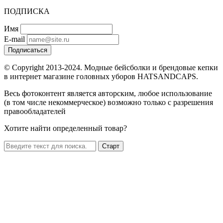
ПОДПИСКА
Имя
E-mail
Подписаться
© Copyright 2013-2024. Модные бейсболки и брендовые кепки
в интернет магазине головных уборов HATSANDCAPS.
Весь фотоконтент является авторским, любое использование
(в том числе некоммерческое) возможно только с разрешения
правообладателей
Хотите найти определенный товар?
Старт