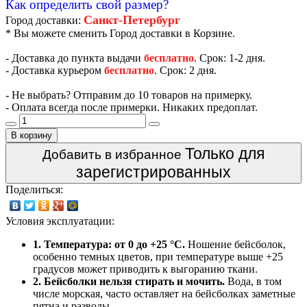
Как определить свой размер?
Санкт-Петербург
Город доставки:
* Вы можете сменить Город доставки в Корзине.
- Доставка до пункта выдачи
бесплатно
. Срок: 1-2 дня.
- Доставка курьером
бесплатно
. Срок: 2 дня.
- Не выбрать? Отправим до 10 товаров на примерку.
- Оплата всегда после примерки. Никаких предоплат.
В корзину
Только для
Добавить в избранное
зарегистрированных
Поделиться:
Условия эксплуатации:
1. Температура: от 0 до +25 °C.
Ношение бейсболок,
особенно темных цветов, при температуре выше +25
градусов может приводить к выгоранию ткани.
2. Бейсболки нельзя стирать и мочить.
Вода, в том
числе морская, часто оставляет на бейсболках заметные
пятна и разводы.