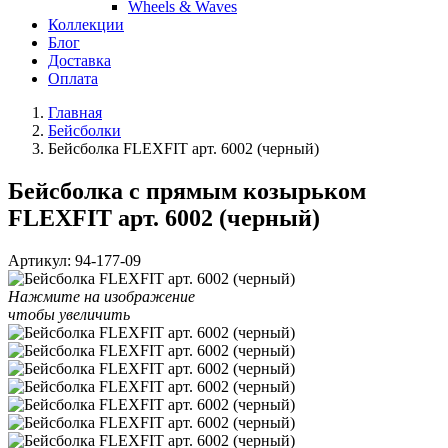
Wheels & Waves
Коллекции
Блог
Доставка
Оплата
Главная
Бейсболки
Бейсболка FLEXFIT арт. 6002 (черный)
Бейсболка с прямым козырьком
FLEXFIT арт. 6002 (черный)
Артикул:
94-177-09
Нажмите на изображение
чтобы увеличить