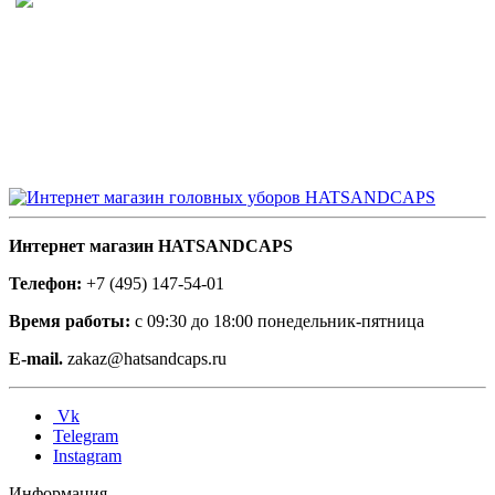
Интернет магазин HATSANDCAPS
Телефон:
+7 (495) 147-54-01
Время работы:
с 09:30 до 18:00 понедельник-пятница
E-mail.
zakaz@hatsandcaps.ru
Vk
Telegram
Instagram
Информация