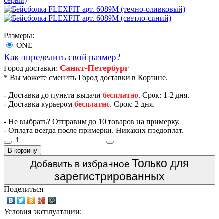
Размеры:
ONE
Как определить свой размер?
Санкт-Петербург
Город доставки:
* Вы можете сменить Город доставки в Корзине.
- Доставка до пункта выдачи
бесплатно
. Срок: 1-2 дня.
- Доставка курьером
бесплатно
. Срок: 2 дня.
- Не выбрать? Отправим до 10 товаров на примерку.
- Оплата всегда после примерки. Никаких предоплат.
В корзину
Только для
Добавить в избранное
зарегистрированных
Поделиться:
Условия эксплуатации: