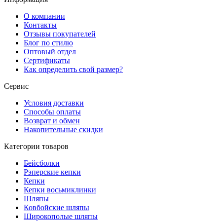
О компании
Контакты
Отзывы покупателей
Блог по стилю
Оптовый отдел
Сертификаты
Как определить свой размер?
Сервис
Условия доставки
Способы оплаты
Возврат и обмен
Накопительные скидки
Категории товаров
Бейсболки
Рэперские кепки
Кепки
Кепки восьмиклинки
Шляпы
Ковбойские шляпы
Широкополые шляпы