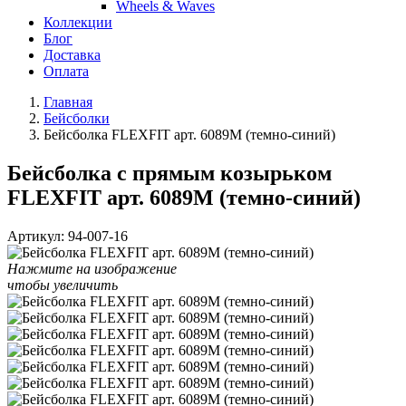
Wheels & Waves
Коллекции
Блог
Доставка
Оплата
Главная
Бейсболки
Бейсболка FLEXFIT арт. 6089M (темно-синий)
Бейсболка с прямым козырьком
FLEXFIT арт. 6089M (темно-синий)
Артикул:
94-007-16
Нажмите на изображение
чтобы увеличить