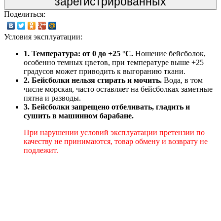
зарегистрированных
Поделиться:
Условия эксплуатации:
1. Температура: от 0 до +25 °C.
Ношение бейсболок,
особенно темных цветов, при температуре выше +25
градусов может приводить к выгоранию ткани.
2. Бейсболки нельзя стирать и мочить.
Вода, в том
числе морская, часто оставляет на бейсболках заметные
пятна и разводы.
3. Бейсболки запрещено отбеливать, гладить и
сушить в машинном барабане.
При нарушении условий эксплуатации претензии по
качеству не принимаются, товар обмену и возврату не
подлежит.