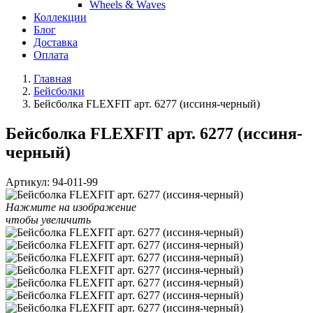
Wheels & Waves
Коллекции
Блог
Доставка
Оплата
Главная
Бейсболки
Бейсболка FLEXFIT арт. 6277 (иссиня-черный)
Бейсболка FLEXFIT арт. 6277 (иссиня-
черный)
Артикул:
94-011-99
Нажмите на изображение
чтобы увеличить