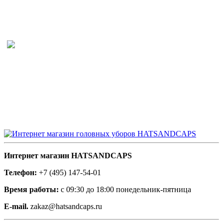
Интернет магазин HATSANDCAPS
Телефон:
+7 (495) 147-54-01
Время работы:
с 09:30 до 18:00 понедельник-пятница
E-mail.
zakaz@hatsandcaps.ru