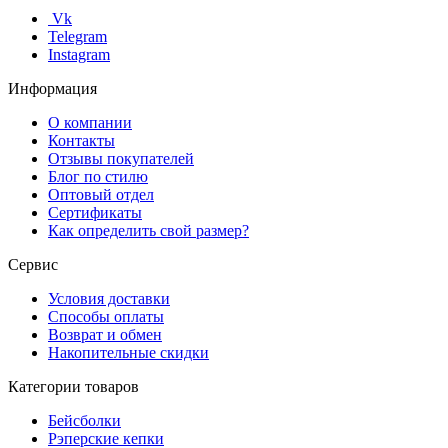
Vk
Telegram
Instagram
Информация
О компании
Контакты
Отзывы покупателей
Блог по стилю
Оптовый отдел
Сертификаты
Как определить свой размер?
Сервис
Условия доставки
Способы оплаты
Возврат и обмен
Накопительные скидки
Категории товаров
Бейсболки
Рэперские кепки