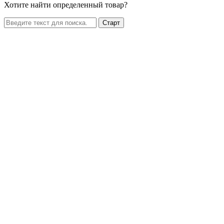
Хотите найти определенный товар?
Старт