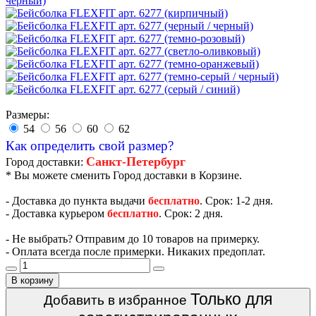
Размеры:
54
56
60
62
Как определить свой размер?
Санкт-Петербург
Город доставки:
* Вы можете сменить Город доставки в Корзине.
- Доставка до пункта выдачи
бесплатно
. Срок: 1-2 дня.
- Доставка курьером
бесплатно
. Срок: 2 дня.
- Не выбрать? Отправим до 10 товаров на примерку.
- Оплата всегда после примерки. Никаких предоплат.
В корзину
Только для
Добавить в избранное