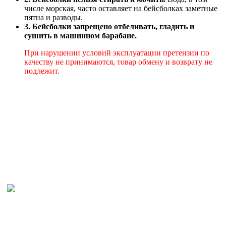
числе морская, часто оставляет на бейсболках заметные
пятна и разводы.
3. Бейсболки запрещено отбеливать, гладить и
сушить в машинном барабане.
При нарушении условий эксплуатации претензии по
качеству не принимаются, товар обмену и возврату не
подлежит.