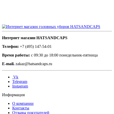
Интернет магазин HATSANDCAPS
Телефон:
+7 (495) 147-54-01
Время работы:
с 09:30 до 18:00 понедельник-пятница
E-mail.
zakaz@hatsandcaps.ru
Vk
Telegram
Instagram
Информация
О компании
Контакты
Отзывы покупателей