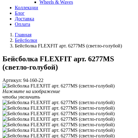
Wheels & Waves
Коллекции
Блог
Доставка
Оплата
Главная
Бейсболки
Бейсболка FLEXFIT арт. 6277MS (светло-голубой)
Бейсболка FLEXFIT арт. 6277MS
(светло-голубой)
Артикул:
94-160-22
Нажмите на изображение
чтобы увеличить