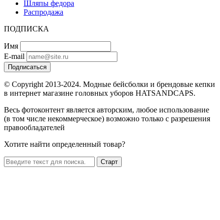
Шляпы федора
Распродажа
ПОДПИСКА
Имя
E-mail
Подписаться
© Copyright 2013-2024. Модные бейсболки и брендовые кепки
в интернет магазине головных уборов HATSANDCAPS.
Весь фотоконтент является авторским, любое использование
(в том числе некоммерческое) возможно только с разрешения
правообладателей
Хотите найти определенный товар?
Старт