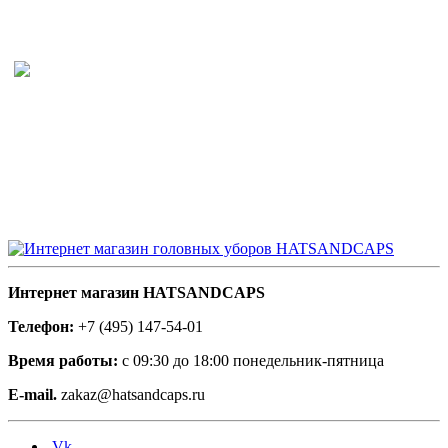
Интернет магазин HATSANDCAPS
Телефон:
+7 (495) 147-54-01
Время работы:
с 09:30 до 18:00 понедельник-пятница
E-mail.
zakaz@hatsandcaps.ru
Vk