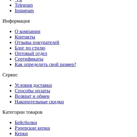
Telegram
Instagram
Информация
О компании
Контакты
Отзывы покупателей
Блог по стилю
Оптовый отдел
Сертификаты
Как определить свой размер?
Сервис
Условия доставки
Способы оплаты
Возврат и обмен
Накопительные скидки
Категории товаров
Бейсболки
Рэперские кепки
Кепки