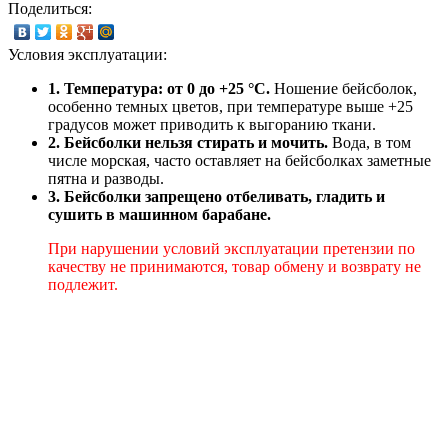
Поделиться:
Условия эксплуатации:
1. Температура: от 0 до +25 °C.
Ношение бейсболок,
особенно темных цветов, при температуре выше +25
градусов может приводить к выгоранию ткани.
2. Бейсболки нельзя стирать и мочить.
Вода, в том
числе морская, часто оставляет на бейсболках заметные
пятна и разводы.
3. Бейсболки запрещено отбеливать, гладить и
сушить в машинном барабане.
При нарушении условий эксплуатации претензии по
качеству не принимаются, товар обмену и возврату не
подлежит.