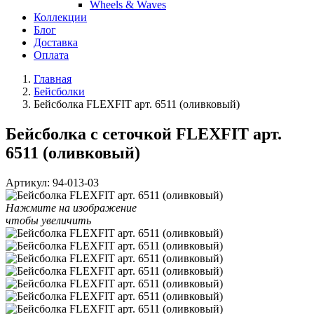
Wheels & Waves
Коллекции
Блог
Доставка
Оплата
Главная
Бейсболки
Бейсболка FLEXFIT арт. 6511 (оливковый)
Бейсболка с сеточкой FLEXFIT арт.
6511 (оливковый)
Артикул:
94-013-03
Нажмите на изображение
чтобы увеличить