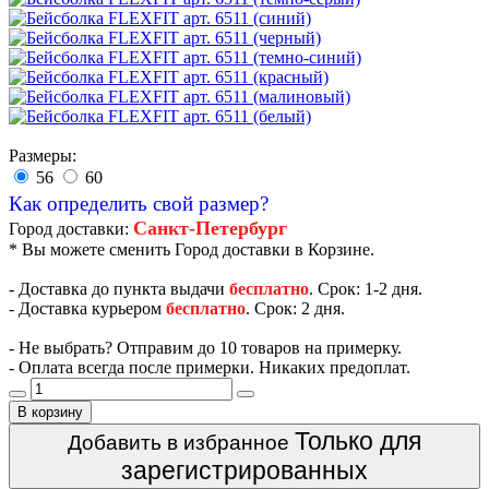
Размеры:
56
60
Как определить свой размер?
Санкт-Петербург
Город доставки:
* Вы можете сменить Город доставки в Корзине.
- Доставка до пункта выдачи
бесплатно
. Срок: 1-2 дня.
- Доставка курьером
бесплатно
. Срок: 2 дня.
- Не выбрать? Отправим до 10 товаров на примерку.
- Оплата всегда после примерки. Никаких предоплат.
В корзину
Только для
Добавить в избранное
зарегистрированных