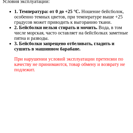
Условия эксплуатации:
1. Температура: от 0 до +25 °C.
Ношение бейсболок,
особенно темных цветов, при температуре выше +25
градусов может приводить к выгоранию ткани.
2. Бейсболки нельзя стирать и мочить.
Вода, в том
числе морская, часто оставляет на бейсболках заметные
пятна и разводы.
3. Бейсболки запрещено отбеливать, гладить и
сушить в машинном барабане.
При нарушении условий эксплуатации претензии по
качеству не принимаются, товар обмену и возврату не
подлежит.