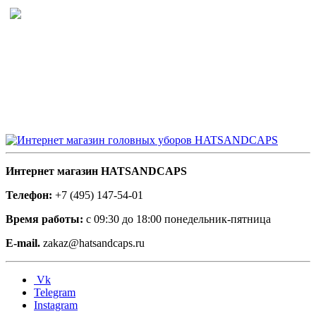
Интернет магазин HATSANDCAPS
Телефон:
+7 (495) 147-54-01
Время работы:
с 09:30 до 18:00 понедельник-пятница
E-mail.
zakaz@hatsandcaps.ru
Vk
Telegram
Instagram