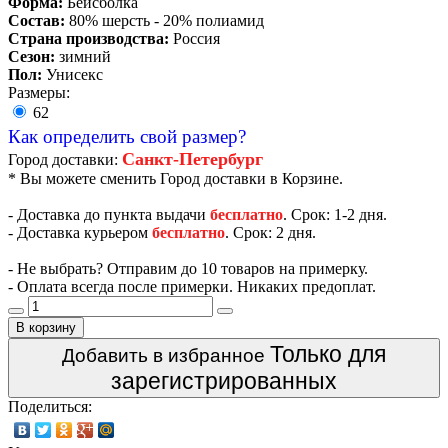
Форма:
Бейсболка
Состав:
80% шерсть - 20% полиамид
Страна производства:
Россия
Сезон:
зимний
Пол:
Унисекс
Размеры:
62
Как определить свой размер?
Санкт-Петербург
Город доставки:
* Вы можете сменить Город доставки в Корзине.
- Доставка до пункта выдачи
бесплатно
. Срок: 1-2 дня.
- Доставка курьером
бесплатно
. Срок: 2 дня.
- Не выбрать? Отправим до 10 товаров на примерку.
- Оплата всегда после примерки. Никаких предоплат.
В корзину
Только для
Добавить в избранное
зарегистрированных
Поделиться: