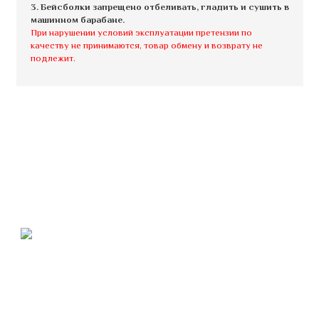
3. Бейсболки запрещено отбеливать, гладить и сушить в
машинном барабане.
При нарушении условий эксплуатации претензии по
качеству не принимаются, товар обмену и возврату не
подлежит.