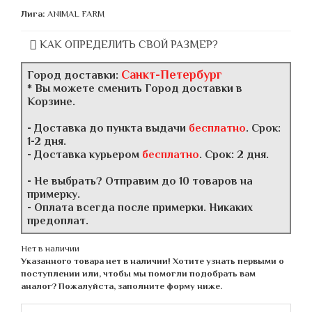
Лига:
ANIMAL FARM
КАК ОПРЕДЕЛИТЬ СВОЙ РАЗМЕР?
Санкт-Петербург
Город доставки:
* Вы можете сменить Город доставки в
Корзине.
- Доставка до пункта выдачи
бесплатно
. Срок:
1-2 дня.
- Доставка курьером
бесплатно
. Срок: 2 дня.
- Не выбрать? Отправим до 10 товаров на
примерку.
- Оплата всегда после примерки. Никаких
предоплат.
Нет в наличии
Указанного товара нет в наличии! Хотите узнать первыми о
поступлении или, чтобы мы помогли подобрать вам
аналог? Пожалуйста, заполните форму ниже.