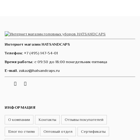
Интернет магазин HATSANDCAPS
Телефон:
+7 (495) 147-54-01
Время работы:
с 09:30 до 18:00 понедельник-пятница
E-mail.
zakaz@hatsandcaps.ru
Vk
Telegram
Instagram
ИНФОРМАЦИЯ
О компании
Контакты
Отзывы покупателей
Блог по стилю
Оптовый отдел
Сертификаты