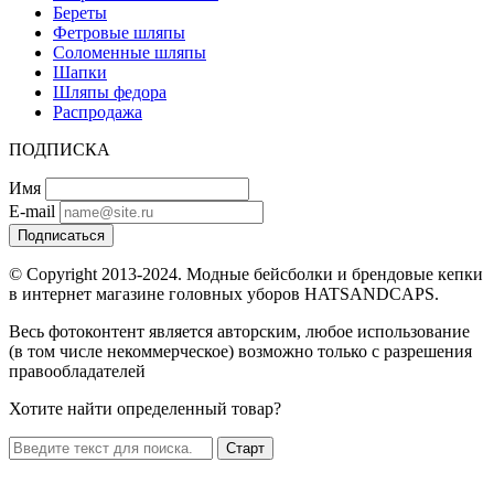
Береты
Фетровые шляпы
Соломенные шляпы
Шапки
Шляпы федора
Распродажа
ПОДПИСКА
Имя
E-mail
Подписаться
© Copyright 2013-2024. Модные бейсболки и брендовые кепки
в интернет магазине головных уборов HATSANDCAPS.
Весь фотоконтент является авторским, любое использование
(в том числе некоммерческое) возможно только с разрешения
правообладателей
Хотите найти определенный товар?
Старт