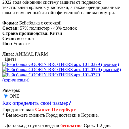
2022 года обновили систему защиты от подделок:
текстильный ярлычок у застежки, а также брендированные
швы и измененный дизайн фирменной нашивки внутри.
Форма:
Бейсболка с сеточкой
Состав:
57% полиэстер - 43% хлопок
Страна производства:
Китай
Сезон:
всесезон
Пол:
Унисекс
Лига:
ANIMAL FARM
Цвета:
Размеры:
ONE
Как определить свой размер?
Санкт-Петербург
Город доставки:
* Вы можете сменить Город доставки в Корзине.
- Доставка до пункта выдачи
бесплатно
. Срок: 1-2 дня.