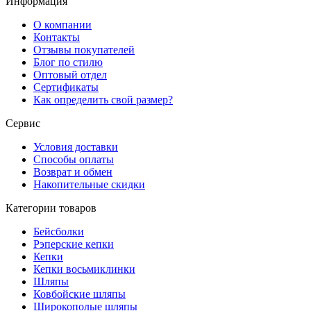
Информация
О компании
Контакты
Отзывы покупателей
Блог по стилю
Оптовый отдел
Сертификаты
Как определить свой размер?
Сервис
Условия доставки
Способы оплаты
Возврат и обмен
Накопительные скидки
Категории товаров
Бейсболки
Рэперские кепки
Кепки
Кепки восьмиклинки
Шляпы
Ковбойские шляпы
Широкополые шляпы