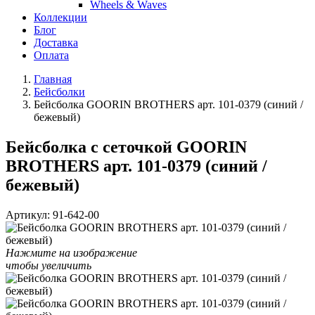
Wheels & Waves
Коллекции
Блог
Доставка
Оплата
Главная
Бейсболки
Бейсболка GOORIN BROTHERS арт. 101-0379 (синий /
бежевый)
Бейсболка с сеточкой GOORIN
BROTHERS арт. 101-0379 (синий /
бежевый)
Артикул:
91-642-00
Нажмите на изображение
чтобы увеличить