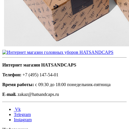
Интернет магазин HATSANDCAPS
Телефон:
+7 (495) 147-54-01
Время работы:
с 09:30 до 18:00 понедельник-пятница
E-mail.
zakaz@hatsandcaps.ru
Vk
Telegram
Instagram