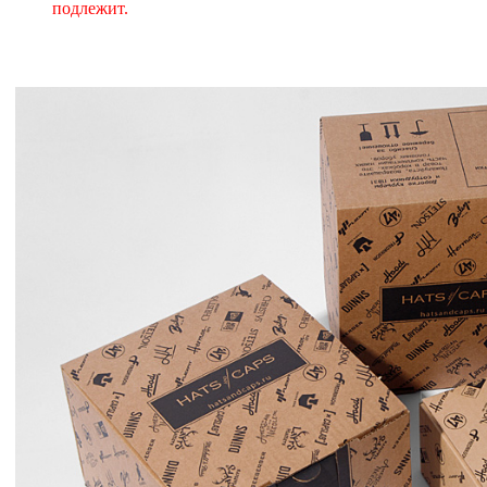
подлежит.