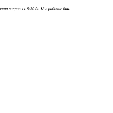
и вопросы с 9:30 до 18 в рабочие дни.