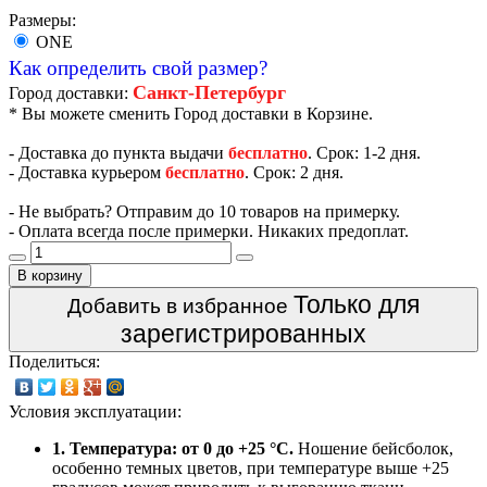
Размеры:
ONE
Как определить свой размер?
Санкт-Петербург
Город доставки:
* Вы можете сменить Город доставки в Корзине.
- Доставка до пункта выдачи
бесплатно
. Срок: 1-2 дня.
- Доставка курьером
бесплатно
. Срок: 2 дня.
- Не выбрать? Отправим до 10 товаров на примерку.
- Оплата всегда после примерки. Никаких предоплат.
В корзину
Только для
Добавить в избранное
зарегистрированных
Поделиться:
Условия эксплуатации:
1. Температура: от 0 до +25 °C.
Ношение бейсболок,
особенно темных цветов, при температуре выше +25