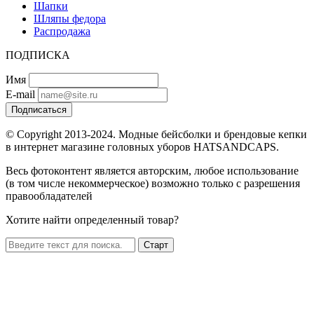
Шапки
Шляпы федора
Распродажа
ПОДПИСКА
Имя
E-mail
Подписаться
© Copyright 2013-2024. Модные бейсболки и брендовые кепки
в интернет магазине головных уборов HATSANDCAPS.
Весь фотоконтент является авторским, любое использование
(в том числе некоммерческое) возможно только с разрешения
правообладателей
Хотите найти определенный товар?
Старт