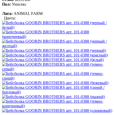
Пол:
Унисекс
Лига:
ANIMAL FARM
Цвета: