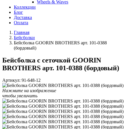
Wheels & Waves
Коллекции
Блог
Доставка
Оплата
Главная
Бейсболки
Бейсболка GOORIN BROTHERS арт. 101-0388
(бордовый)
Бейсболка с сеточкой GOORIN
BROTHERS арт. 101-0388 (бордовый)
Артикул:
91-648-12
Нажмите на изображение
чтобы увеличить