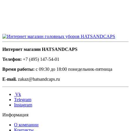
Интернет магазин HATSANDCAPS
Телефон:
+7 (495) 147-54-01
Время работы:
с 09:30 до 18:00 понедельник-пятница
E-mail.
zakaz@hatsandcaps.ru
Vk
Telegram
Instagram
Информация
О компании
Контакты