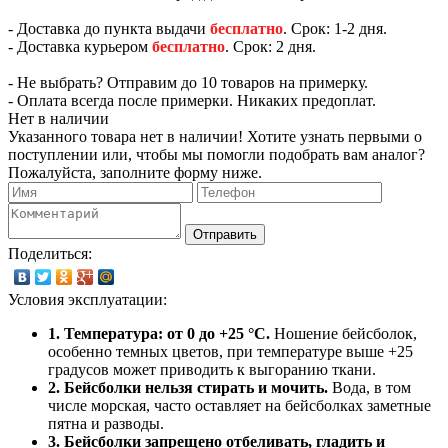
- Доставка до пункта выдачи
бесплатно
. Срок: 1-2 дня.
- Доставка курьером
бесплатно
. Срок: 2 дня.
- Не выбрать? Отправим до 10 товаров на примерку.
- Оплата всегда после примерки. Никаких предоплат.
Нет в наличии
Указанного товара нет в наличии! Хотите узнать первыми о
поступлении или, чтобы мы помогли подобрать вам аналог?
Пожалуйста, заполните форму ниже.
Отправить
Поделиться:
Условия эксплуатации:
1. Температура: от 0 до +25 °C.
Ношение бейсболок,
особенно темных цветов, при температуре выше +25
градусов может приводить к выгоранию ткани.
2. Бейсболки нельзя стирать и мочить.
Вода, в том
числе морская, часто оставляет на бейсболках заметные
пятна и разводы.
3. Бейсболки запрещено отбеливать, гладить и