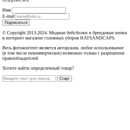
Имя
E-mail
Подписаться
© Copyright 2013-2024. Модные бейсболки и брендовые кепки
в интернет магазине головных уборов HATSANDCAPS.
Весь фотоконтент является авторским, любое использование
(в том числе некоммерческое) возможно только с разрешения
правообладателей
Хотите найти определенный товар?
Старт