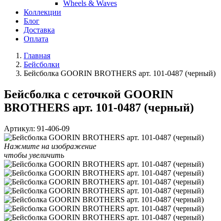
Wheels & Waves
Коллекции
Блог
Доставка
Оплата
Главная
Бейсболки
Бейсболка GOORIN BROTHERS арт. 101-0487 (черный)
Бейсболка с сеточкой GOORIN
BROTHERS арт. 101-0487 (черный)
Артикул:
91-406-09
Нажмите на изображение
чтобы увеличить