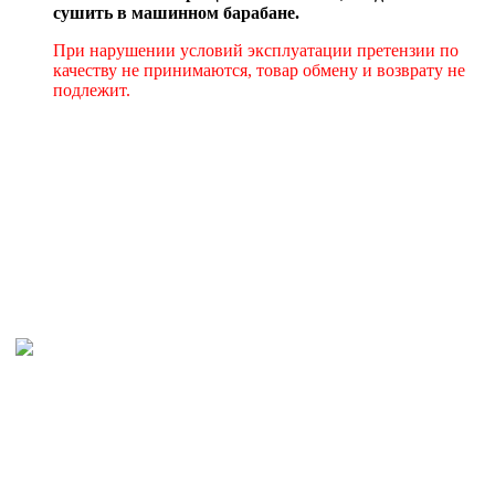
сушить в машинном барабане.
При нарушении условий эксплуатации претензии по
качеству не принимаются, товар обмену и возврату не
подлежит.