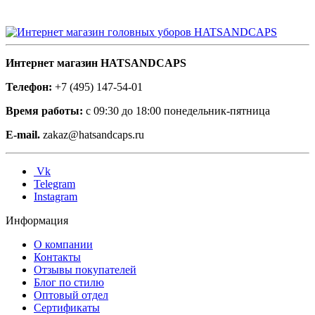
Интернет магазин HATSANDCAPS
Телефон:
+7 (495) 147-54-01
Время работы:
с 09:30 до 18:00 понедельник-пятница
E-mail.
zakaz@hatsandcaps.ru
Vk
Telegram
Instagram
Информация
О компании
Контакты
Отзывы покупателей
Блог по стилю
Оптовый отдел
Сертификаты