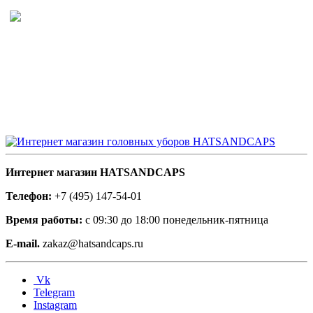
Интернет магазин HATSANDCAPS
Телефон:
+7 (495) 147-54-01
Время работы:
с 09:30 до 18:00 понедельник-пятница
E-mail.
zakaz@hatsandcaps.ru
Vk
Telegram
Instagram