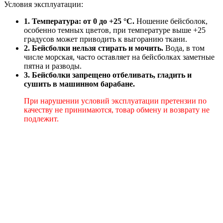
Условия эксплуатации:
1. Температура: от 0 до +25 °C.
Ношение бейсболок,
особенно темных цветов, при температуре выше +25
градусов может приводить к выгоранию ткани.
2. Бейсболки нельзя стирать и мочить.
Вода, в том
числе морская, часто оставляет на бейсболках заметные
пятна и разводы.
3. Бейсболки запрещено отбеливать, гладить и
сушить в машинном барабане.
При нарушении условий эксплуатации претензии по
качеству не принимаются, товар обмену и возврату не
подлежит.