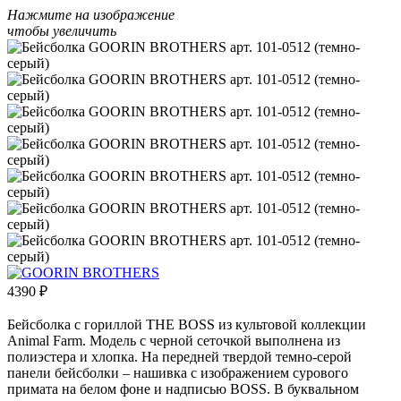
Нажмите на изображение
чтобы увеличить
4390
₽
Бейсболка с гориллой THE BOSS из культовой коллекции
Animal Farm. Модель с черной сеточкой выполнена из
полиэстера и хлопка. На передней твердой темно-серой
панели бейсболки – нашивка с изображением сурового
примата на белом фоне и надписью BOSS. В буквальном