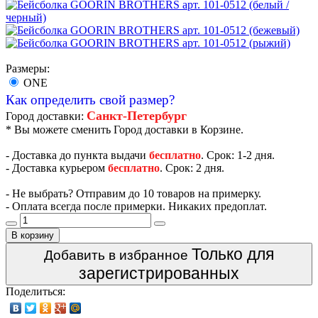
Размеры:
ONE
Как определить свой размер?
Санкт-Петербург
Город доставки:
* Вы можете сменить Город доставки в Корзине.
- Доставка до пункта выдачи
бесплатно
. Срок: 1-2 дня.
- Доставка курьером
бесплатно
. Срок: 2 дня.
- Не выбрать? Отправим до 10 товаров на примерку.
- Оплата всегда после примерки. Никаких предоплат.
В корзину
Только для
Добавить в избранное
зарегистрированных
Поделиться: