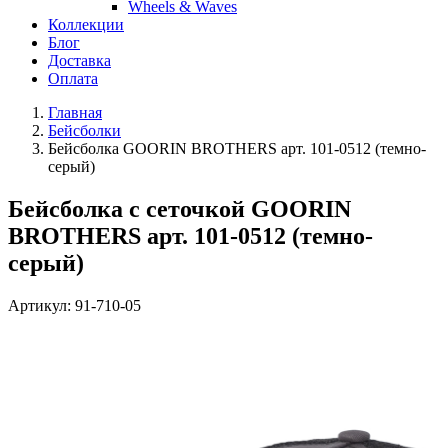
Wheels & Waves
Коллекции
Блог
Доставка
Оплата
Главная
Бейсболки
Бейсболка GOORIN BROTHERS арт. 101-0512 (темно-
серый)
Бейсболка с сеточкой GOORIN
BROTHERS арт. 101-0512 (темно-
серый)
Артикул:
91-710-05