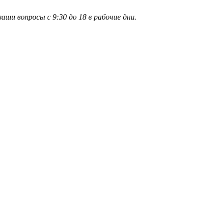
и вопросы с 9:30 до 18 в рабочие дни.