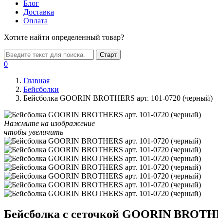
Блог
Доставка
Оплата
Хотите найти определенный товар?
Старт
0
Главная
Бейсболки
Бейсболка GOORIN BROTHERS арт. 101-0720 (черный)
Нажмите на изображение
чтобы увеличить
Бейсболка с сеточкой GOORIN BROTHER