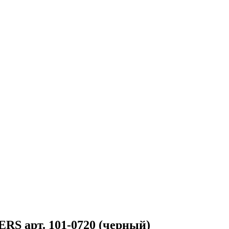
S арт. 101-0720 (черный)