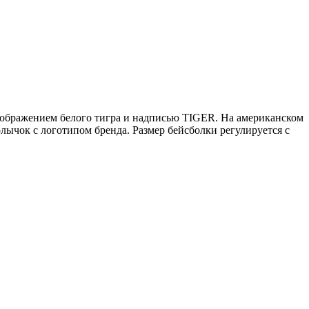
зображением белого тигра и надписью TIGER. На американском
лычок с логотипом бренда. Размер бейсболки регулируется с