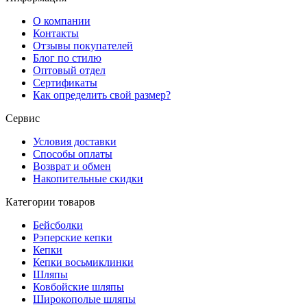
О компании
Контакты
Отзывы покупателей
Блог по стилю
Оптовый отдел
Сертификаты
Как определить свой размер?
Сервис
Условия доставки
Способы оплаты
Возврат и обмен
Накопительные скидки
Категории товаров
Бейсболки
Рэперские кепки
Кепки
Кепки восьмиклинки
Шляпы
Ковбойские шляпы
Широкополые шляпы