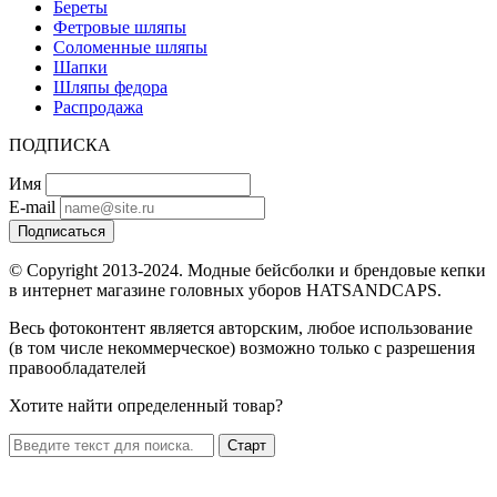
Береты
Фетровые шляпы
Соломенные шляпы
Шапки
Шляпы федора
Распродажа
ПОДПИСКА
Имя
E-mail
Подписаться
© Copyright 2013-2024. Модные бейсболки и брендовые кепки
в интернет магазине головных уборов HATSANDCAPS.
Весь фотоконтент является авторским, любое использование
(в том числе некоммерческое) возможно только с разрешения
правообладателей
Хотите найти определенный товар?
Старт