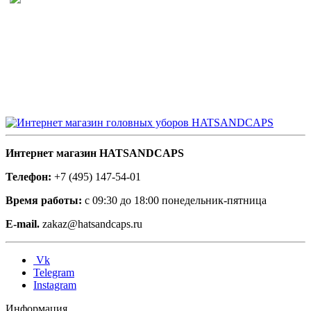
Интернет магазин HATSANDCAPS
Телефон:
+7 (495) 147-54-01
Время работы:
с 09:30 до 18:00 понедельник-пятница
E-mail.
zakaz@hatsandcaps.ru
Vk
Telegram
Instagram
Информация