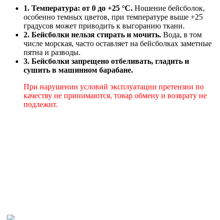
1. Температура: от 0 до +25 °C.
Ношение бейсболок,
особенно темных цветов, при температуре выше +25
градусов может приводить к выгоранию ткани.
2. Бейсболки нельзя стирать и мочить.
Вода, в том
числе морская, часто оставляет на бейсболках заметные
пятна и разводы.
3. Бейсболки запрещено отбеливать, гладить и
сушить в машинном барабане.
При нарушении условий эксплуатации претензии по
качеству не принимаются, товар обмену и возврату не
подлежит.