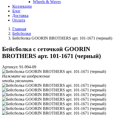
Wheels & Waves
Коллекции
Блог
Доставка
Оплата
Главная
Бейсболки
Бейсболка GOORIN BROTHERS арт. 101-1671 (черный)
Бейсболка с сеточкой GOORIN
BROTHERS арт. 101-1671 (черный)
Артикул:
91-994-09
Нажмите на изображение
чтобы увеличить