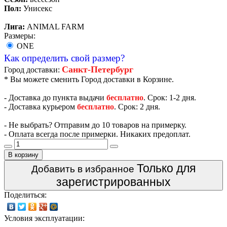
Пол:
Унисекс
Лига:
ANIMAL FARM
Размеры:
ONE
Как определить свой размер?
Санкт-Петербург
Город доставки:
* Вы можете сменить Город доставки в Корзине.
- Доставка до пункта выдачи
бесплатно
. Срок: 1-2 дня.
- Доставка курьером
бесплатно
. Срок: 2 дня.
- Не выбрать? Отправим до 10 товаров на примерку.
- Оплата всегда после примерки. Никаких предоплат.
В корзину
Только для
Добавить в избранное
зарегистрированных
Поделиться:
Условия эксплуатации: