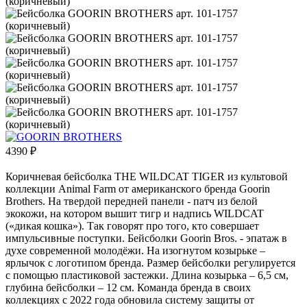
4390
₽
Коричневая бейсболка THE WILDCAT TIGER из культовой
коллекции Animal Farm от американского бренда Goorin
Brothers. На твердой передней панели - патч из белой
экокожи, на котором вышит тигр и надпись WILDCAT
(«дикая кошка»). Так говорят про того, кто совершает
импульсивные поступки. Бейсболки Goorin Bros. - эпатаж в
духе современной молодёжи. На изогнутом козырьке –
ярлычок с логотипом бренда. Размер бейсболки регулируется
с помощью пластиковой застежки. Длина козырька – 6,5 см,
глубина бейсболки – 12 см. Команда бренда в своих
коллекциях с 2022 года обновила систему защиты от