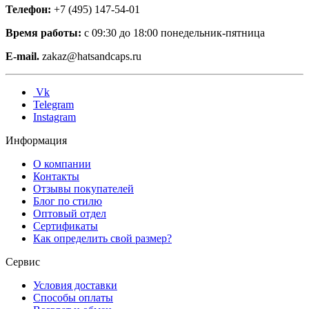
Телефон:
+7 (495) 147-54-01
Время работы:
с 09:30 до 18:00 понедельник-пятница
E-mail.
zakaz@hatsandcaps.ru
Vk
Telegram
Instagram
Информация
О компании
Контакты
Отзывы покупателей
Блог по стилю
Оптовый отдел
Сертификаты
Как определить свой размер?
Сервис
Условия доставки
Способы оплаты