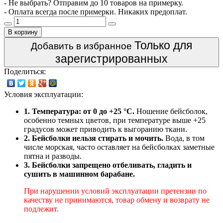
- Не выбрать? Отправим до 10 товаров на примерку.
- Оплата всегда после примерки. Никаких предоплат.
В корзину
Только для
Добавить в избранное
зарегистрированных
Поделиться:
Условия эксплуатации:
1. Температура: от 0 до +25 °C.
Ношение бейсболок,
особенно темных цветов, при температуре выше +25
градусов может приводить к выгоранию ткани.
2. Бейсболки нельзя стирать и мочить.
Вода, в том
числе морская, часто оставляет на бейсболках заметные
пятна и разводы.
3. Бейсболки запрещено отбеливать, гладить и
сушить в машинном барабане.
При нарушении условий эксплуатации претензии по
качеству не принимаются, товар обмену и возврату не
подлежит.