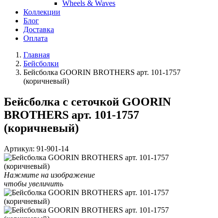
Wheels & Waves
Коллекции
Блог
Доставка
Оплата
Главная
Бейсболки
Бейсболка GOORIN BROTHERS арт. 101-1757
(коричневый)
Бейсболка с сеточкой GOORIN
BROTHERS арт. 101-1757
(коричневый)
Артикул:
91-901-14
Нажмите на изображение
чтобы увеличить