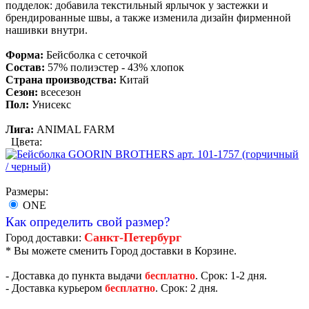
подделок: добавила текстильный ярлычок у застежки и
брендированные швы, а также изменила дизайн фирменной
нашивки внутри.
Форма:
Бейсболка с сеточкой
Состав:
57% полиэстер - 43% хлопок
Страна производства:
Китай
Сезон:
всесезон
Пол:
Унисекс
Лига:
ANIMAL FARM
Цвета:
Размеры:
ONE
Как определить свой размер?
Санкт-Петербург
Город доставки:
* Вы можете сменить Город доставки в Корзине.
- Доставка до пункта выдачи
бесплатно
. Срок: 1-2 дня.
- Доставка курьером
бесплатно
. Срок: 2 дня.