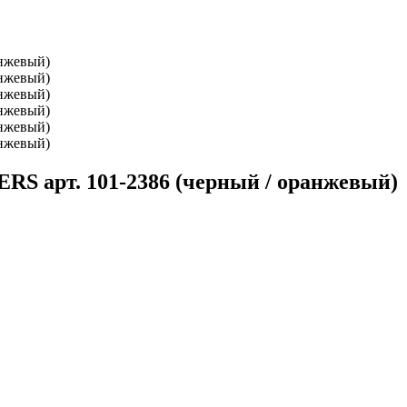
S арт. 101-2386 (черный / оранжевый)