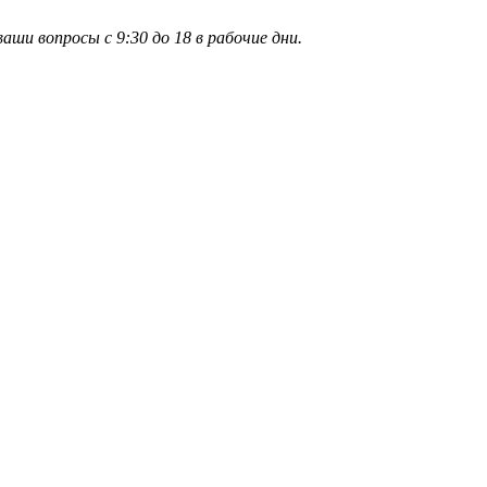
и вопросы с 9:30 до 18 в рабочие дни.