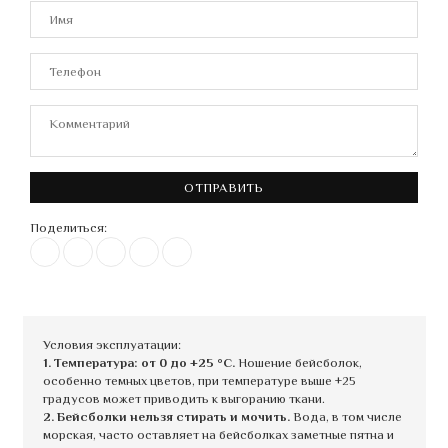
ОТПРАВИТЬ
Поделиться:
Условия эксплуатации:
1. Температура: от 0 до +25 °C.
Ношение бейсболок,
особенно темных цветов, при температуре выше +25
градусов может приводить к выгоранию ткани.
2. Бейсболки нельзя стирать и мочить.
Вода, в том числе
морская, часто оставляет на бейсболках заметные пятна и