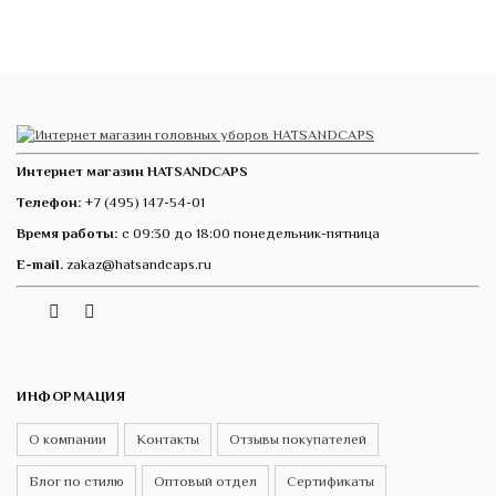
Интернет магазин HATSANDCAPS
Телефон:
+7 (495) 147-54-01
Время работы:
с 09:30 до 18:00 понедельник-пятница
E-mail.
zakaz@hatsandcaps.ru
Vk
Telegram
Instagram
ИНФОРМАЦИЯ
О компании
Контакты
Отзывы покупателей
Блог по стилю
Оптовый отдел
Сертификаты