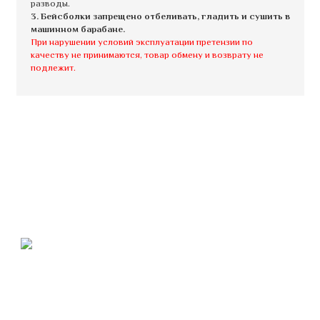
разводы.
3. Бейсболки запрещено отбеливать, гладить и сушить в
машинном барабане.
При нарушении условий эксплуатации претензии по
качеству не принимаются, товар обмену и возврату не
подлежит.