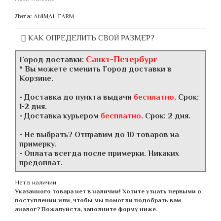
Лига:
ANIMAL FARM
КАК ОПРЕДЕЛИТЬ СВОЙ РАЗМЕР?
Санкт-Петербург
Город доставки:
* Вы можете сменить Город доставки в
Корзине.
- Доставка до пункта выдачи
бесплатно
. Срок:
1-2 дня.
- Доставка курьером
бесплатно
. Срок: 2 дня.
- Не выбрать? Отправим до 10 товаров на
примерку.
- Оплата всегда после примерки. Никаких
предоплат.
Нет в наличии
Указанного товара нет в наличии! Хотите узнать первыми о
поступлении или, чтобы мы помогли подобрать вам
аналог? Пожалуйста, заполните форму ниже.