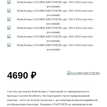
4690
₽
Светло-розовая бейсболка с пантерой от американского
бренда Goorin Brothers. На передней структурированной
панели - патч из белой экокожи с детализированной вышивкой
изображения пантеры. Надпись PANTHER на американском