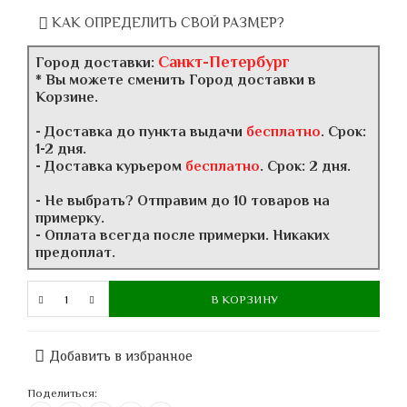
КАК ОПРЕДЕЛИТЬ СВОЙ РАЗМЕР?
Санкт-Петербург
Город доставки:
* Вы можете сменить Город доставки в
Корзине.
- Доставка до пункта выдачи
бесплатно
. Срок:
1-2 дня.
- Доставка курьером
бесплатно
. Срок: 2 дня.
- Не выбрать? Отправим до 10 товаров на
примерку.
- Оплата всегда после примерки. Никаких
предоплат.
В КОРЗИНУ
Добавить в избранное
Поделиться: