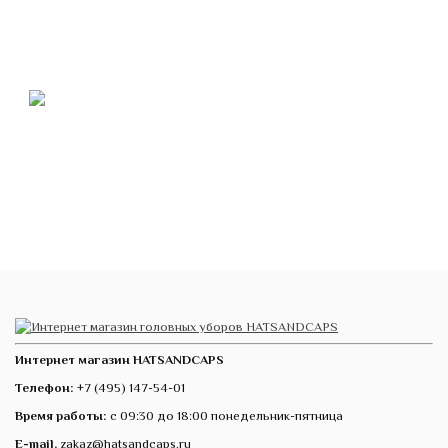
Интернет магазин HATSANDCAPS
Телефон:
+7 (495) 147-54-01
Время работы:
с 09:30 до 18:00 понедельник-пятница
E-mail.
zakaz@hatsandcaps.ru