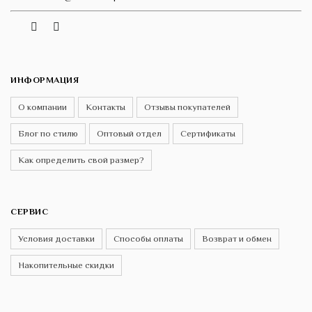
Vk
Telegram
Instagram
ИНФОРМАЦИЯ
О компании
Контакты
Отзывы покупателей
Блог по стилю
Оптовый отдел
Сертификаты
Как определить свой размер?
СЕРВИС
Условия доставки
Способы оплаты
Возврат и обмен
Накопительные скидки